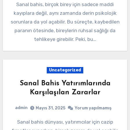
Sanal bahis, birçok birey için sadece maddi
kayıplara değil, aynı zamanda derin psikolojik
sorunlara da yol açabilir. Bu süreçte, kaybedilen
paranın ötesinde, bireylerin ruhsal sağlığı da
tehlikeye girebilir. Peki, bu…
Uncategorized
Sanal Bahis Yatırımlarında
Karşılaşılan Zararlar
admin
Mayıs 31, 2025
Yorum yapılmamış
Sanal bahis dünyası, yatırımcılar için cazip