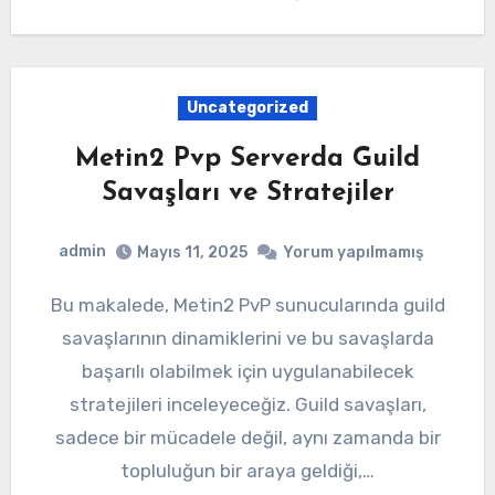
Uncategorized
Metin2 Pvp Serverda Guild
Savaşları ve Stratejiler
admin
Mayıs 11, 2025
Yorum yapılmamış
Bu makalede, Metin2 PvP sunucularında guild
savaşlarının dinamiklerini ve bu savaşlarda
başarılı olabilmek için uygulanabilecek
stratejileri inceleyeceğiz. Guild savaşları,
sadece bir mücadele değil, aynı zamanda bir
topluluğun bir araya geldiği,…