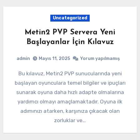
Uncategorized
Metin2 PVP Servera Yeni
Başlayanlar İçin Kılavuz
admin
Mayıs 11, 2025
Yorum yapılmamış
Bu kılavuz, Metin2 PVP sunucularında yeni
başlayan oyunculara temel bilgiler ve ipuçları
sunarak oyuna daha hızlı adapte olmalarına
yardımcı olmayı amaçlamaktadır. Oyuna ilk
adımınızı atarken, karşınıza çıkacak olan
zorluklar ve…