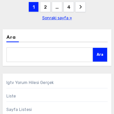
Yazı
1
2
…
4
sayfalaması
Sonraki sayfa »
Ara
Ara
Igtv Yorum Hilesi Gerçek
Liste
Sayfa Listesi