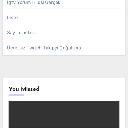
Igtv Yorum Hilesi Gerçek
Liste
Sayfa Listesi
Ücretsiz Twitch Takipçi Çoğaltma
You Missed