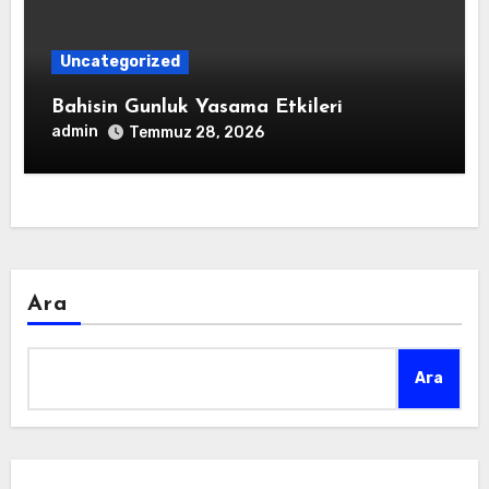
Uncategorized
Bahisin Gunluk Yasama Etkileri
admin
Temmuz 28, 2026
Ara
Ara