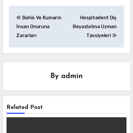
Yazı
Bahis Ve Kumarın
Hospitadent Diş
gezinmesi
İnsan Onuruna
Beyazlatma Uzman
Zararları
Tavsiyeleri
By
admin
Related Post