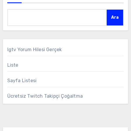
Ara
Igtv Yorum Hilesi Gerçek
Liste
Sayfa Listesi
Ücretsiz Twitch Takipçi Çoğaltma