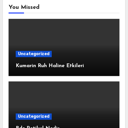
You Missed
Uncategorized
Kumarin Ruh Haline Etkileri
Uncategorized