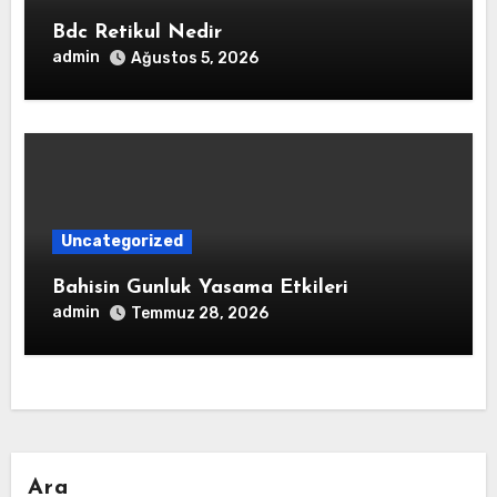
Bdc Retikul Nedir
admin
Ağustos 5, 2026
Uncategorized
Bahisin Gunluk Yasama Etkileri
admin
Temmuz 28, 2026
Ara