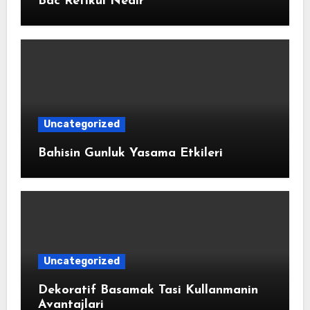
Bdc Retikul Nedir
Uncategorized
Bahisin Gunluk Yasama Etkileri
Uncategorized
Dekoratif Basamak Tasi Kullanmanin
Avantajlari