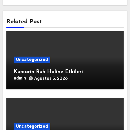
Related Post
Uncategorized
Kumarin Ruh Haline Etkileri
admin
Ağustos 5, 2026
Uncategorized