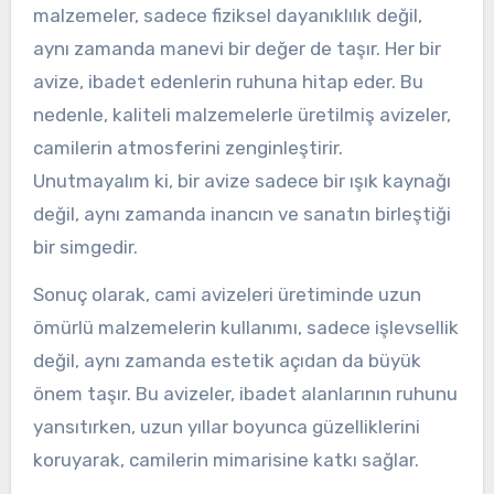
malzemeler, sadece fiziksel dayanıklılık değil,
aynı zamanda manevi bir değer de taşır. Her bir
avize, ibadet edenlerin ruhuna hitap eder. Bu
nedenle, kaliteli malzemelerle üretilmiş avizeler,
camilerin atmosferini zenginleştirir.
Unutmayalım ki, bir avize sadece bir ışık kaynağı
değil, aynı zamanda inancın ve sanatın birleştiği
bir simgedir.
Sonuç olarak, cami avizeleri üretiminde uzun
ömürlü malzemelerin kullanımı, sadece işlevsellik
değil, aynı zamanda estetik açıdan da büyük
önem taşır. Bu avizeler, ibadet alanlarının ruhunu
yansıtırken, uzun yıllar boyunca güzelliklerini
koruyarak, camilerin mimarisine katkı sağlar.