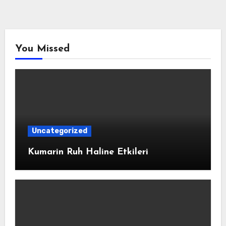
You Missed
Uncategorized
Kumarin Ruh Haline Etkileri