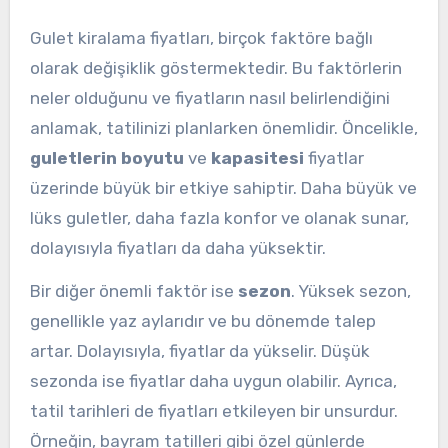
Gulet kiralama fiyatları, birçok faktöre bağlı
olarak değişiklik göstermektedir. Bu faktörlerin
neler olduğunu ve fiyatların nasıl belirlendiğini
anlamak, tatilinizi planlarken önemlidir. Öncelikle,
guletlerin boyutu
ve
kapasitesi
fiyatlar
üzerinde büyük bir etkiye sahiptir. Daha büyük ve
lüks guletler, daha fazla konfor ve olanak sunar,
dolayısıyla fiyatları da daha yüksektir.
Bir diğer önemli faktör ise
sezon
. Yüksek sezon,
genellikle yaz aylarıdır ve bu dönemde talep
artar. Dolayısıyla, fiyatlar da yükselir. Düşük
sezonda ise fiyatlar daha uygun olabilir. Ayrıca,
tatil tarihleri de fiyatları etkileyen bir unsurdur.
Örneğin, bayram tatilleri gibi özel günlerde