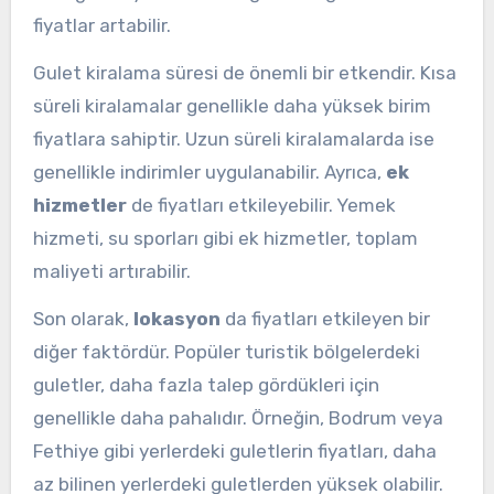
fiyatlar artabilir.
Gulet kiralama süresi de önemli bir etkendir. Kısa
süreli kiralamalar genellikle daha yüksek birim
fiyatlara sahiptir. Uzun süreli kiralamalarda ise
genellikle indirimler uygulanabilir. Ayrıca,
ek
hizmetler
de fiyatları etkileyebilir. Yemek
hizmeti, su sporları gibi ek hizmetler, toplam
maliyeti artırabilir.
Son olarak,
lokasyon
da fiyatları etkileyen bir
diğer faktördür. Popüler turistik bölgelerdeki
guletler, daha fazla talep gördükleri için
genellikle daha pahalıdır. Örneğin, Bodrum veya
Fethiye gibi yerlerdeki guletlerin fiyatları, daha
az bilinen yerlerdeki guletlerden yüksek olabilir.