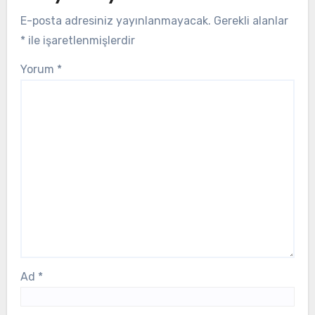
E-posta adresiniz yayınlanmayacak.
Gerekli alanlar
*
ile işaretlenmişlerdir
Yorum
*
Ad
*