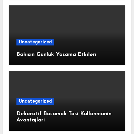
Uncategorized
Bahisin Gunluk Yasama Etkileri
Uncategorized
Dekoratif Basamak Tasi Kullanmanin
Avantajlari