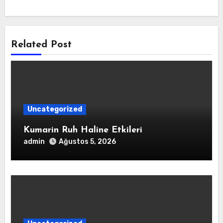
Related Post
Uncategorized
Kumarin Ruh Haline Etkileri
admin
Ağustos 5, 2026