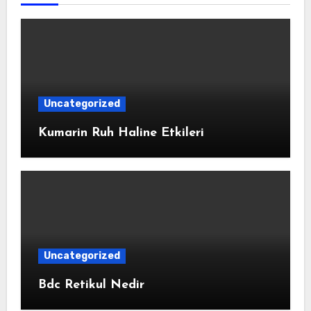
Uncategorized
Kumarin Ruh Haline Etkileri
Uncategorized
Bdc Retikul Nedir