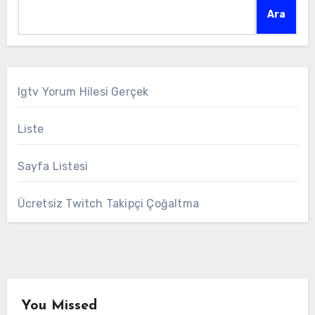
Ara
Igtv Yorum Hilesi Gerçek
Liste
Sayfa Listesi
Ücretsiz Twitch Takipçi Çoğaltma
You Missed