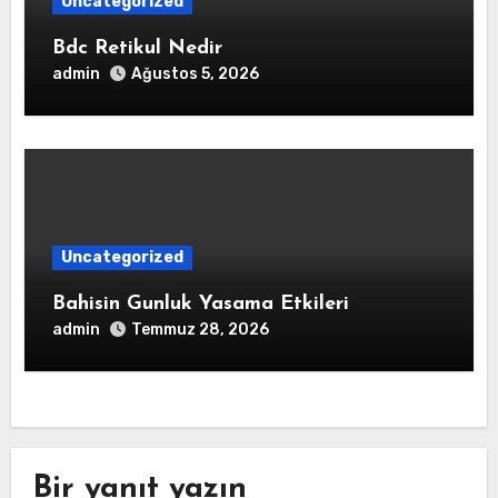
Uncategorized
Bdc Retikul Nedir
admin
Ağustos 5, 2026
Uncategorized
Bahisin Gunluk Yasama Etkileri
admin
Temmuz 28, 2026
Bir yanıt yazın