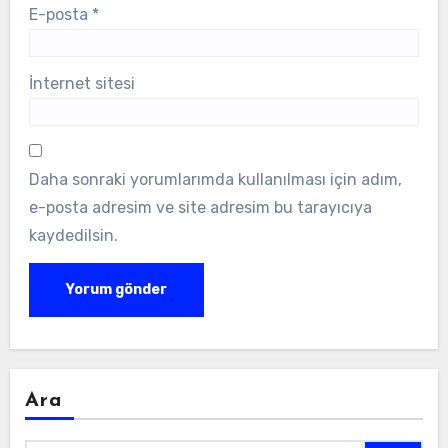
E-posta
*
İnternet sitesi
Daha sonraki yorumlarımda kullanılması için adım,
e-posta adresim ve site adresim bu tarayıcıya
kaydedilsin.
Ara