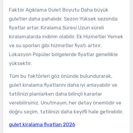
Faktör Açıklama Gulet Boyutu Daha büyük
guletler daha pahalıdır. Sezon Yüksek sezonda
fiyatlar artar. Kiralama Süresi Uzun süreli
kiralamalarda indirim olabilir. Ek Hizmetler Yemek
ve su sporları gibi hizmetler fiyatı artırır.
Lokasyon Popüler bölgelerde fiyatlar genellikle
yüksektir.
Tüm bu faktörleri göz önünde bulundurarak,
gulet kiralama fiyatlarını daha iyi anlayabilir ve
tatilinizi planlarken daha bilinçli kararlar
verebilirsiniz. Unutmayın, her detay önemlidir ve
doğru seçim, tatilinizi daha keyifli hale getirebilir.
gulet kiralama fiyatları 2026