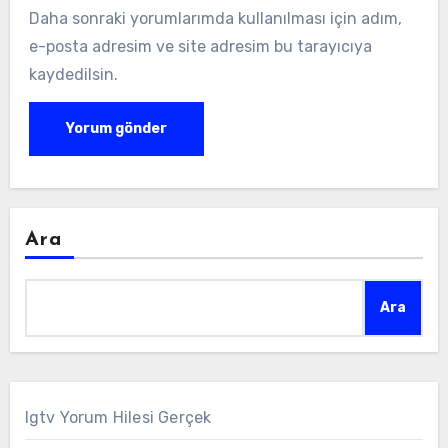
Daha sonraki yorumlarımda kullanılması için adım,
e-posta adresim ve site adresim bu tarayıcıya
kaydedilsin.
Ara
Ara
Igtv Yorum Hilesi Gerçek