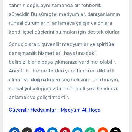
tahmin değil, aynı zamanda bir rehberlik
sürecidir. Bu süreçte, medyumlar, danışanlarının
ruhsal durumlarını anlamaya çalışır ve onlara
kendi içsel güçlerini bulmaları için destek olurlar.
Sonuç olarak, güvenilir medyumlar ve spiritüel
danışmanlık hizmetleri, hayatınızdaki
belirsizliklerle başa çıkmanıza yardımcı olabilir.
Ancak, bu hizmetlerden yararlanırken dikkatli
olmalı ve
doğru kişiyi
seçmelisiniz. Unutmayın,
ruhsal yolculuğunuzda en önemli şey, kendinizi
anlamak ve geliştirmektir.
Güvenilir Medyumlar – Medyum Ali Hoca