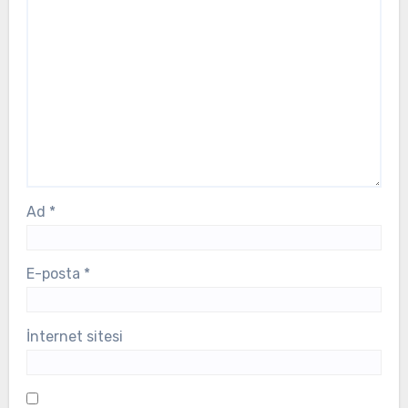
Ad
*
E-posta
*
İnternet sitesi