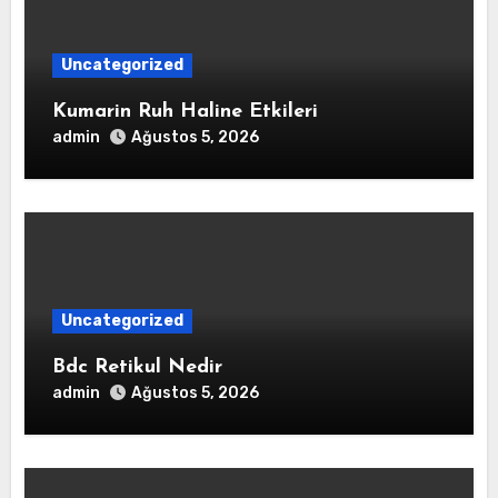
Uncategorized
Kumarin Ruh Haline Etkileri
admin
Ağustos 5, 2026
Uncategorized
Bdc Retikul Nedir
admin
Ağustos 5, 2026