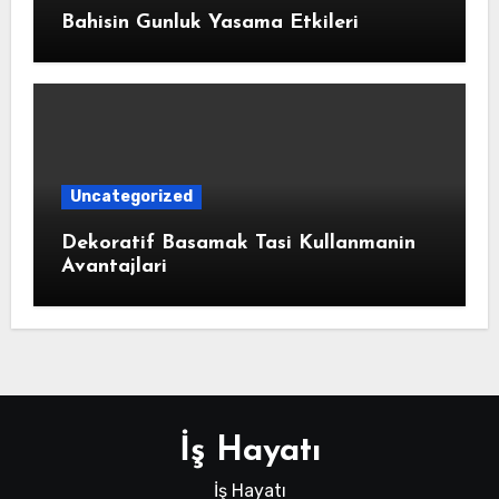
Bahisin Gunluk Yasama Etkileri
Uncategorized
Dekoratif Basamak Tasi Kullanmanin
Avantajlari
İş Hayatı
İş Hayatı