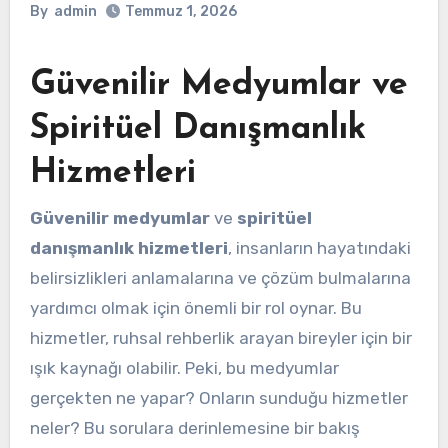
By
admin
Temmuz 1, 2026
Güvenilir Medyumlar ve
Spiritüel Danışmanlık
Hizmetleri
Güvenilir medyumlar
ve
spiritüel
danışmanlık hizmetleri
, insanların hayatındaki
belirsizlikleri anlamalarına ve çözüm bulmalarına
yardımcı olmak için önemli bir rol oynar. Bu
hizmetler, ruhsal rehberlik arayan bireyler için bir
ışık kaynağı olabilir. Peki, bu medyumlar
gerçekten ne yapar? Onların sunduğu hizmetler
neler? Bu sorulara derinlemesine bir bakış