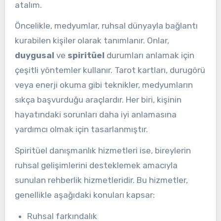
atalım.
Öncelikle, medyumlar, ruhsal dünyayla bağlantı
kurabilen kişiler olarak tanımlanır. Onlar,
duygusal
ve
spiritüel
durumları anlamak için
çeşitli yöntemler kullanır. Tarot kartları, durugörü
veya enerji okuma gibi teknikler, medyumların
sıkça başvurduğu araçlardır. Her biri, kişinin
hayatındaki sorunları daha iyi anlamasına
yardımcı olmak için tasarlanmıştır.
Spiritüel danışmanlık hizmetleri ise, bireylerin
ruhsal gelişimlerini desteklemek amacıyla
sunulan rehberlik hizmetleridir. Bu hizmetler,
genellikle aşağıdaki konuları kapsar:
Ruhsal farkındalık