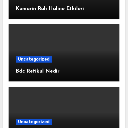
Kumarin Ruh Haline Etkileri
Uncategorized
Bdc Retikul Nedir
Uncategorized