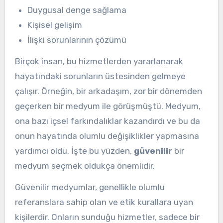
Duygusal denge sağlama
Kişisel gelişim
İlişki sorunlarının çözümü
Birçok insan, bu hizmetlerden yararlanarak
hayatındaki sorunların üstesinden gelmeye
çalışır. Örneğin, bir arkadaşım, zor bir dönemden
geçerken bir medyum ile görüşmüştü. Medyum,
ona bazı içsel farkındalıklar kazandırdı ve bu da
onun hayatında olumlu değişiklikler yapmasına
yardımcı oldu. İşte bu yüzden,
güvenilir
bir
medyum seçmek oldukça önemlidir.
Güvenilir medyumlar, genellikle olumlu
referanslara sahip olan ve etik kurallara uyan
kişilerdir. Onların sunduğu hizmetler, sadece bir