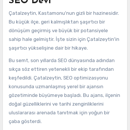
SEO Devi
Çatalzeytin, Kastamonu'nun gizli bir hazinesidir.
Bu küçük ilçe, geri kalmışlıktan şaşırtıcı bir
dönüşüm geçirmiş ve büyük bir potansiyele
sahip hale gelmiştir. İşte sizin için Çatalzeytin'in
şaşırtıcı yükselişine dair bir hikaye.
Bu semt, son yıllarda SEO dünyasında adından
sıkça söz ettiren yetenekli bir ekip tarafından
keşfedildi. Çatalzeytin, SEO optimizasyonu
konusunda uzmanlaşmış yerel bir ajansın
gözetiminde büyümeye başladı. Bu ajans, ilçenin
doğal güzelliklerini ve tarihi zenginliklerini
uluslararası arenada tanıtmak için yoğun bir
çaba gösterdi.