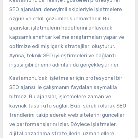
SEO ajansları, deneyimli ekipleriyle işletmelere
özgün ve etkili çözümler sunmaktadır. Bu
ajanslar, işletmelerin hedeflerini anlayarak,
kapsamlı anahtar kelime araştırmaları yapar ve
optimize edilmiş içerik stratejileri oluşturur.
Ayrıca, teknik SEO iyileştirmeleri ve bağlantı
inşası gibi önemli adımları da gerçekleştirirler.
Kastamonu'daki işletmeler için profesyonel bir
SEO ajansı ile çalışmanın faydaları saymakla
bitmez. Bu ajanslar, işletmelere zaman ve
kaynak tasarrufu sağlar. Ekip, sürekli olarak SEO
trendlerini takip ederek web sitelerini günceller
ve performanslarını izler. Böylece işletmeler,
dijital pazarlama stratejilerini uzman ellere