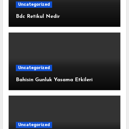
Uncategorized
Bdc Retikul Nedir
Uncategorized
Bahisin Gunluk Yasama Etkileri
Uncategorized