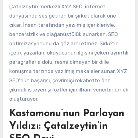
Çatalzeytin merkezli XYZ SEO, internet
dünyasında ses getiren bir şirket olarak öne
çıkar. İnsan tarafından yazılmış içerikleriyle,
benzersizlik ve olağanüstülük sunarken, SEO
optimizasyonunu da göz ardı etmez. Şirketin
içerik yazarları, okuyucunun ilgisini çeken ayrıntılı
paragraflarla dolu, resmi olmayan bir dille
konuşma tarzında yazılmış makaleler sunar. XYZ
SEO'nun başarısı, çevrimiçi rekabette öne
çıkmak isteyen şirketler için ilham verici bir örnek
oluşturuyor.
Kastamonu’nun Parlayan
Yıldızı: Çatalzeytin’in