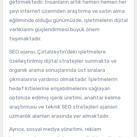
getirmektedir. İnsanların artık hemen hemen her
şeyi internet üzerinden araştırma ve satın alma
eğiliminde olduğu günümüzde, işletmelerin dijital
varlıklarını güçlendirmesi büyük önem
taşımaktadır.
SEO ajansı, Çatalzeytin'deki işletmelere
özelleştirilmiş dijital stratejiler sunmakta ve
organik arama sonuçlarında üst sıralara
çıkmalarına yardımcı olmaktadır. İşletmelerin
hedef kitlelerine erişebilmelerini sağlayan
optimize edilmiş içerik üretimi, anahtar kelime
araştırması ve teknik SEO stratejileri ajansın
uzmanlık alanları arasında yer almaktadır.
Ayrıca, sosyal medya yönetimi, reklam