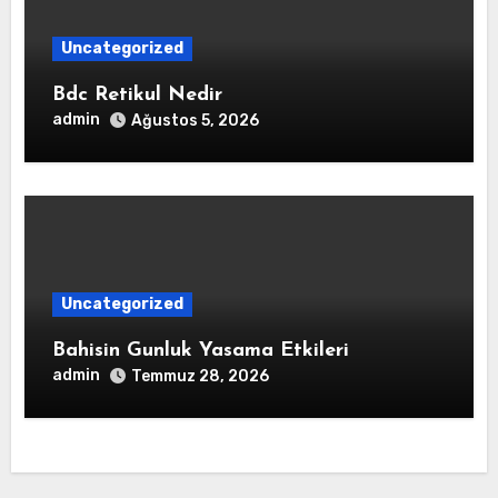
Uncategorized
Bdc Retikul Nedir
admin
Ağustos 5, 2026
Uncategorized
Bahisin Gunluk Yasama Etkileri
admin
Temmuz 28, 2026