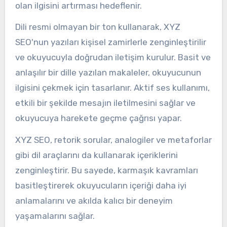
olan ilgisini artırması hedeflenir.
Dili resmi olmayan bir ton kullanarak, XYZ
SEO'nun yazıları kişisel zamirlerle zenginleştirilir
ve okuyucuyla doğrudan iletişim kurulur. Basit ve
anlaşılır bir dille yazılan makaleler, okuyucunun
ilgisini çekmek için tasarlanır. Aktif ses kullanımı,
etkili bir şekilde mesajın iletilmesini sağlar ve
okuyucuya harekete geçme çağrısı yapar.
XYZ SEO, retorik sorular, analogiler ve metaforlar
gibi dil araçlarını da kullanarak içeriklerini
zenginleştirir. Bu sayede, karmaşık kavramları
basitleştirerek okuyucuların içeriği daha iyi
anlamalarını ve akılda kalıcı bir deneyim
yaşamalarını sağlar.