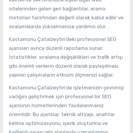
sitelerinden gelen geri bağlantılar, arama
motorları tarafından değerli olarak kabul edilir ve
sıralamalarda yükselmenize yardımcı olur.
Kastamonu Çatalzeytin'deki profesyonel SEO
ajansları ayrıca düzenli raporlama sunar.
İstatistikler, sıralama değişiklikleri ve trafik artışı
gibi önemli verilerin düzenli olarak paylaşılması,
yapılan çalışmaların etkisini ölçmenizi sağlar.
Kastamonu Çatalzeytin'de işletmenizin çevrimiçi
varlığını geliştirmek için profesyonel bir SEO
ajansının hizmetlerinden faydalanmanız
önemlidir. Bu ajanslar, teknik altyapı, anahtar
kelime optimizasyonu, içerik oluşturma ve
bağlantı inşası gibi alanlarda uzmanlaşmış