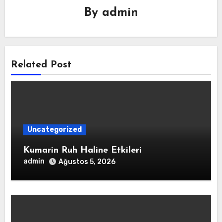
By
admin
Related Post
Uncategorized
Kumarin Ruh Haline Etkileri
admin
Ağustos 5, 2026