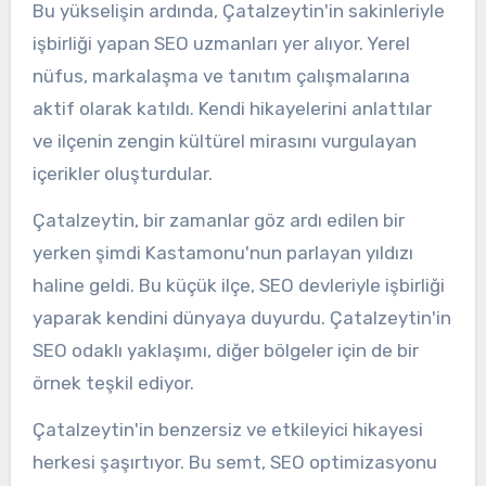
Bu yükselişin ardında, Çatalzeytin'in sakinleriyle
işbirliği yapan SEO uzmanları yer alıyor. Yerel
nüfus, markalaşma ve tanıtım çalışmalarına
aktif olarak katıldı. Kendi hikayelerini anlattılar
ve ilçenin zengin kültürel mirasını vurgulayan
içerikler oluşturdular.
Çatalzeytin, bir zamanlar göz ardı edilen bir
yerken şimdi Kastamonu'nun parlayan yıldızı
haline geldi. Bu küçük ilçe, SEO devleriyle işbirliği
yaparak kendini dünyaya duyurdu. Çatalzeytin'in
SEO odaklı yaklaşımı, diğer bölgeler için de bir
örnek teşkil ediyor.
Çatalzeytin'in benzersiz ve etkileyici hikayesi
herkesi şaşırtıyor. Bu semt, SEO optimizasyonu