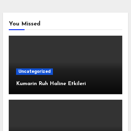
You Missed
Uncategorized
Kumarin Ruh Haline Etkileri