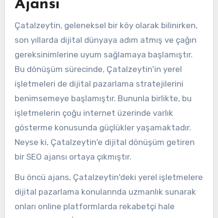
Ajansı
Çatalzeytin, geleneksel bir köy olarak bilinirken,
son yıllarda dijital dünyaya adım atmış ve çağın
gereksinimlerine uyum sağlamaya başlamıştır.
Bu dönüşüm sürecinde, Çatalzeytin'in yerel
işletmeleri de dijital pazarlama stratejilerini
benimsemeye başlamıştır. Bununla birlikte, bu
işletmelerin çoğu internet üzerinde varlık
gösterme konusunda güçlükler yaşamaktadır.
Neyse ki, Çatalzeytin'e dijital dönüşüm getiren
bir SEO ajansı ortaya çıkmıştır.
Bu öncü ajans, Çatalzeytin'deki yerel işletmelere
dijital pazarlama konularında uzmanlık sunarak
onları online platformlarda rekabetçi hale