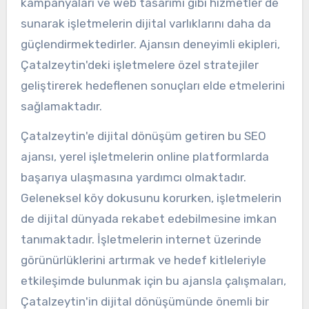
kampanyaları ve web tasarımı gibi hizmetler de
sunarak işletmelerin dijital varlıklarını daha da
güçlendirmektedirler. Ajansın deneyimli ekipleri,
Çatalzeytin'deki işletmelere özel stratejiler
geliştirerek hedeflenen sonuçları elde etmelerini
sağlamaktadır.
Çatalzeytin'e dijital dönüşüm getiren bu SEO
ajansı, yerel işletmelerin online platformlarda
başarıya ulaşmasına yardımcı olmaktadır.
Geleneksel köy dokusunu korurken, işletmelerin
de dijital dünyada rekabet edebilmesine imkan
tanımaktadır. İşletmelerin internet üzerinde
görünürlüklerini artırmak ve hedef kitleleriyle
etkileşimde bulunmak için bu ajansla çalışmaları,
Çatalzeytin'in dijital dönüşümünde önemli bir