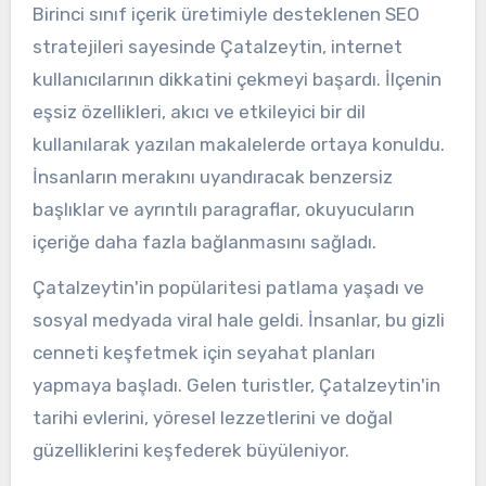
Birinci sınıf içerik üretimiyle desteklenen SEO
stratejileri sayesinde Çatalzeytin, internet
kullanıcılarının dikkatini çekmeyi başardı. İlçenin
eşsiz özellikleri, akıcı ve etkileyici bir dil
kullanılarak yazılan makalelerde ortaya konuldu.
İnsanların merakını uyandıracak benzersiz
başlıklar ve ayrıntılı paragraflar, okuyucuların
içeriğe daha fazla bağlanmasını sağladı.
Çatalzeytin'in popülaritesi patlama yaşadı ve
sosyal medyada viral hale geldi. İnsanlar, bu gizli
cenneti keşfetmek için seyahat planları
yapmaya başladı. Gelen turistler, Çatalzeytin'in
tarihi evlerini, yöresel lezzetlerini ve doğal
güzelliklerini keşfederek büyüleniyor.