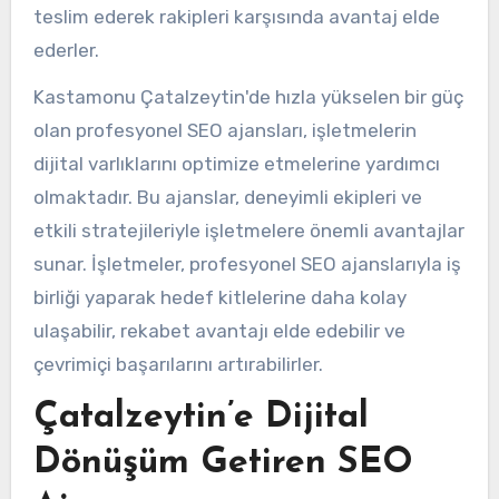
teslim ederek rakipleri karşısında avantaj elde
ederler.
Kastamonu Çatalzeytin'de hızla yükselen bir güç
olan profesyonel SEO ajansları, işletmelerin
dijital varlıklarını optimize etmelerine yardımcı
olmaktadır. Bu ajanslar, deneyimli ekipleri ve
etkili stratejileriyle işletmelere önemli avantajlar
sunar. İşletmeler, profesyonel SEO ajanslarıyla iş
birliği yaparak hedef kitlelerine daha kolay
ulaşabilir, rekabet avantajı elde edebilir ve
çevrimiçi başarılarını artırabilirler.
Çatalzeytin’e Dijital
Dönüşüm Getiren SEO