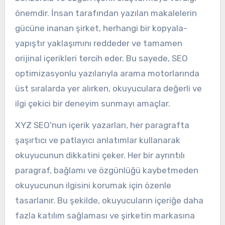
önemdir. İnsan tarafından yazılan makalelerin
gücüne inanan şirket, herhangi bir kopyala-
yapıştır yaklaşımını reddeder ve tamamen
orijinal içerikleri tercih eder. Bu sayede, SEO
optimizasyonlu yazılarıyla arama motorlarında
üst sıralarda yer alırken, okuyuculara değerli ve
ilgi çekici bir deneyim sunmayı amaçlar.
XYZ SEO'nun içerik yazarları, her paragrafta
şaşırtıcı ve patlayıcı anlatımlar kullanarak
okuyucunun dikkatini çeker. Her bir ayrıntılı
paragraf, bağlamı ve özgünlüğü kaybetmeden
okuyucunun ilgisini korumak için özenle
tasarlanır. Bu şekilde, okuyucuların içeriğe daha
fazla katılım sağlaması ve şirketin markasına