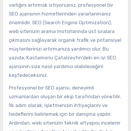
varlığını artırmak istiyorsanız, profesyonel bir
SEO ajansının hizmetlerinden yararlanmanız
önemlidir. SEO (Search Engine Optimization),
web sitenizin arama motorlarında üst sıralara
çıkmasını sağlayarak organik trafik ve potansiyel
müşterilerinizi artırmanıza yardımcı olur. Bu
yazıda, Kastamonu Çatalzeytin'deki en iyi SEO
ajansının size nasıl yardımcı olabileceğini
keşfedeceksiniz.
Profesyonel bir SEO ajansı, deneyimli
uzmanlardan oluşan bir ekip tarafından yönetilir.
İlk adım olarak, işletmenizin ihtiyaçlarını ve
hedeflerini belirlemek için bir danışma yapılır.
Ardından, web sitenizin teknik altyapısı incelenir