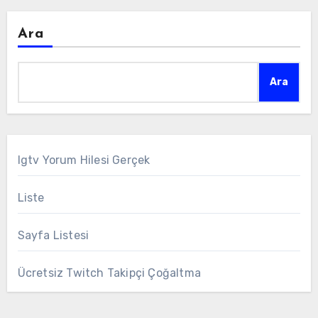
Ara
Ara
Igtv Yorum Hilesi Gerçek
Liste
Sayfa Listesi
Ücretsiz Twitch Takipçi Çoğaltma