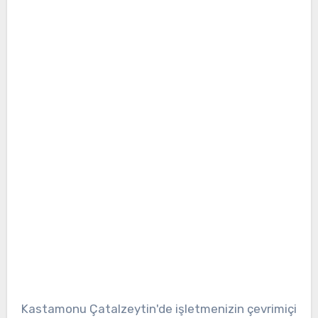
Kastamonu Çatalzeytin'de işletmenizin çevrimiçi