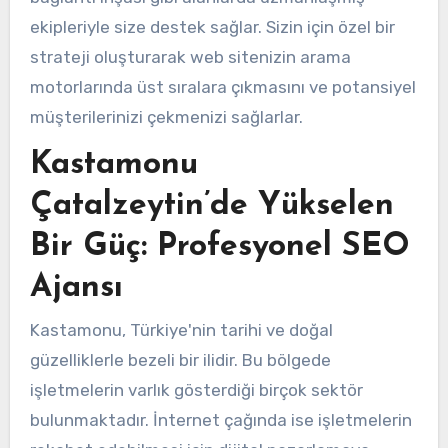
ekipleriyle size destek sağlar. Sizin için özel bir
strateji oluşturarak web sitenizin arama
motorlarında üst sıralara çıkmasını ve potansiyel
müşterilerinizi çekmenizi sağlarlar.
Kastamonu
Çatalzeytin’de Yükselen
Bir Güç: Profesyonel SEO
Ajansı
Kastamonu, Türkiye'nin tarihi ve doğal
güzelliklerle bezeli bir ilidir. Bu bölgede
işletmelerin varlık gösterdiği birçok sektör
bulunmaktadır. İnternet çağında ise işletmelerin