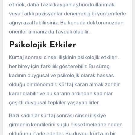
etmek, daha fazla kayganlaştırıcı kullanmak
veya farklı pozisyonlar denemek gibi yöntemlerle
ağrıyı azaltabilirsiniz. Bu konuda doktorunuzdan
öneriler almanız da faydalı olabilir.
Psikolojik Etkiler
Kürtaj sonrası cinsel ilişkinin psikolojik etkileri,
her birey için farklılık gösterebilir. Bu süreç,
kadının duygusal ve psikolojik olarak hassas
olduğu bir dönemdir. Kürtaj kararı almak zor bir
karar olabilir ve bu kararın ardından kadınlar
çeşitli duygusal tepkiler yaşayabilirler.
Bazı kadınlar kürtaj sonrası cinsel ilişkiye
girmenin kendilerini suçlu hissetmelerine neden
olduğunu ifade ederler. Bu duygu, kürtajın bir