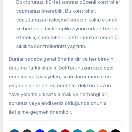
Doktorunuz, kürtaj sonrası düzenli kontroller
yapmanızı önerebilir. Bu kontroller,
vücudunuzun iyileşme sürecini takip etmek
ve herhangi bir komplikasyonu erken teşhis
etmek için önemlidir. Doktorunuzun önerdiği
sıklıkta kontrollerinizi yaptırın.
Bunlar sadece genel önerilerdir ve her bireyin
durumu farklı olabilir. Doktorunuzun size özel
önerileri ve tavsiyeleri, sizin durumunuza en
uygun olanlarıdır. Bu nedenle, doktorunuzun
tavsiyelerini dikkate almak ve herhangi bir
sorunuz veya endişeniz olduğunda onunla
iletişime geçmek önemlidir.