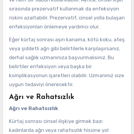
sırasında prezervatif kullanmak da enfeksiyon
riskini azaltabilir. Prezervatif, cinsel yolla bulaşan
enfeksiyonları önlemeye yardımcı olur.
Eğer kürtaj sonrası aşırı kanama, kötü koku, ateş
veya şiddetli ağrı gibi belirtilerle karşılaşırsanız,
derhal sağlık uzmanınıza başvurmalısınız. Bu
belirtiler enfeksiyon veya başka bir
komplikasyonun işaretleri olabilir. Uzmanınız size
uygun tedaviyi önerecektir.
Ağrı ve Rahatsızlık
Ağrı ve Rahatsızlık
Kürtaj sonrası cinsel ilişkiye girmek bazı
kadınlarda ağrı veya rahatsızlık hissine yol