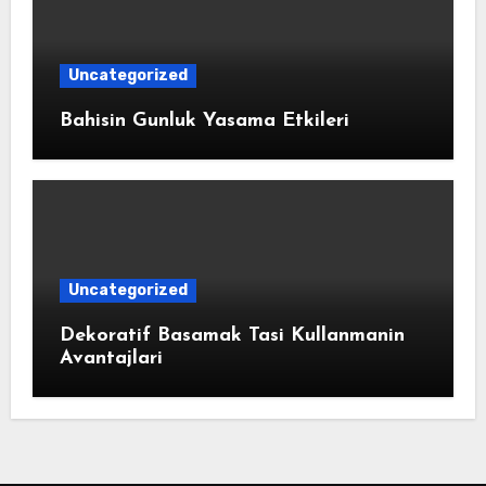
Uncategorized
Bahisin Gunluk Yasama Etkileri
Uncategorized
Dekoratif Basamak Tasi Kullanmanin
Avantajlari