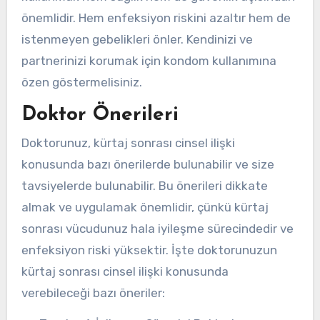
önemlidir. Hem enfeksiyon riskini azaltır hem de
istenmeyen gebelikleri önler. Kendinizi ve
partnerinizi korumak için kondom kullanımına
özen göstermelisiniz.
Doktor Önerileri
Doktorunuz, kürtaj sonrası cinsel ilişki
konusunda bazı önerilerde bulunabilir ve size
tavsiyelerde bulunabilir. Bu önerileri dikkate
almak ve uygulamak önemlidir, çünkü kürtaj
sonrası vücudunuz hala iyileşme sürecindedir ve
enfeksiyon riski yüksektir. İşte doktorunuzun
kürtaj sonrası cinsel ilişki konusunda
verebileceği bazı öneriler: