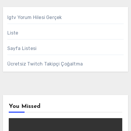
Igtv Yorum Hilesi Gerçek
Liste
Sayfa Listesi
Ücretsiz Twitch Takipçi Çoğaltma
You Missed