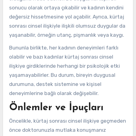
sonucu olarak ortaya çıkabilir ve kadının kendini
değersiz hissetmesine yol açabilir. Ayrıca, kürtaj
sonrası cinsel ilişkiyle ilişkili olumsuz duygular da
yaşanabilir, örneğin utanç, pişmanlık veya kaygı.
Bununla birlikte, her kadının deneyimleri farklı
olabilir ve bazı kadınlar kürtaj sonrası cinsel
ilişkiye girdiklerinde herhangi bir psikolojik etki
yaşamayabilirler. Bu durum, bireyin duygusal
durumuna, destek sistemine ve kişisel
deneyimlerine bağlı olarak değişebilir.
Önlemler ve İpuçları
Öncelikle, kürtaj sonrası cinsel ilişkiye geçmeden
önce doktorunuzla mutlaka konuşmanız