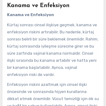
Kanama ve Enfeksiyon
Kanama ve Enfeksiyon
Kürtaj sonrası cinsel ilişkiye geçmek, kanama ve
enfeksiyon riskini artırabilir. Bu nedenle, kürtaj
sonrası belirli bir süre beklemek önemlidir. Rahim,
kürtaj sonrasında iyileşme sürecine girer ve bu
süre zarfında vajinal kanama normaldir. Cinsel
ilişki sırasında bu kanama artabilir ve hatta yeni
bir kanama başlatabilir. Ayrıca, vajinal
enfeksiyon riski de vardır.
Enfeksiyon riskini azaltmak için cinsel ilişki
öncesinde ve sonrasında hijyen kurallarına
dikkat etmek önemlidir. Vücut temizliği için ılık su
ve hafif bir sabun kullanılabilir. Ayrıca, cinsel ilişki