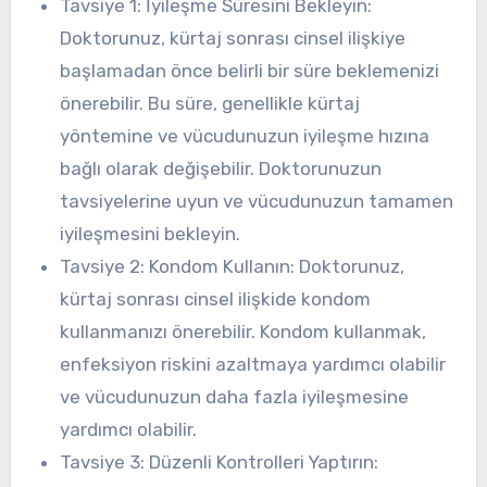
Tavsiye 1: İyileşme Süresini Bekleyin:
Doktorunuz, kürtaj sonrası cinsel ilişkiye
başlamadan önce belirli bir süre beklemenizi
önerebilir. Bu süre, genellikle kürtaj
yöntemine ve vücudunuzun iyileşme hızına
bağlı olarak değişebilir. Doktorunuzun
tavsiyelerine uyun ve vücudunuzun tamamen
iyileşmesini bekleyin.
Tavsiye 2: Kondom Kullanın: Doktorunuz,
kürtaj sonrası cinsel ilişkide kondom
kullanmanızı önerebilir. Kondom kullanmak,
enfeksiyon riskini azaltmaya yardımcı olabilir
ve vücudunuzun daha fazla iyileşmesine
yardımcı olabilir.
Tavsiye 3: Düzenli Kontrolleri Yaptırın: