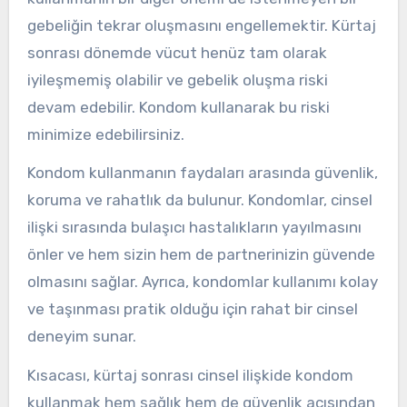
gebeliğin tekrar oluşmasını engellemektir. Kürtaj
sonrası dönemde vücut henüz tam olarak
iyileşmemiş olabilir ve gebelik oluşma riski
devam edebilir. Kondom kullanarak bu riski
minimize edebilirsiniz.
Kondom kullanmanın faydaları arasında güvenlik,
koruma ve rahatlık da bulunur. Kondomlar, cinsel
ilişki sırasında bulaşıcı hastalıkların yayılmasını
önler ve hem sizin hem de partnerinizin güvende
olmasını sağlar. Ayrıca, kondomlar kullanımı kolay
ve taşınması pratik olduğu için rahat bir cinsel
deneyim sunar.
Kısacası, kürtaj sonrası cinsel ilişkide kondom
kullanmak hem sağlık hem de güvenlik açısından