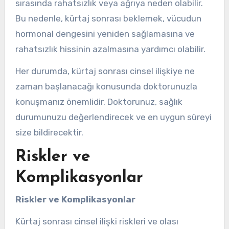
sırasında rahatsızlık veya ağrıya neden olabilir.
Bu nedenle, kürtaj sonrası beklemek, vücudun
hormonal dengesini yeniden sağlamasına ve
rahatsızlık hissinin azalmasına yardımcı olabilir.
Her durumda, kürtaj sonrası cinsel ilişkiye ne
zaman başlanacağı konusunda doktorunuzla
konuşmanız önemlidir. Doktorunuz, sağlık
durumunuzu değerlendirecek ve en uygun süreyi
size bildirecektir.
Riskler ve
Komplikasyonlar
Riskler ve Komplikasyonlar
Kürtaj sonrası cinsel ilişki riskleri ve olası