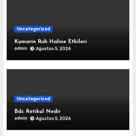
Uncategorized
Kumarin Ruh Haline Etkileri
admin
Ağustos 5, 2026
Uncategorized
Bdc Retikul Nedir
admin
Ağustos 5, 2026