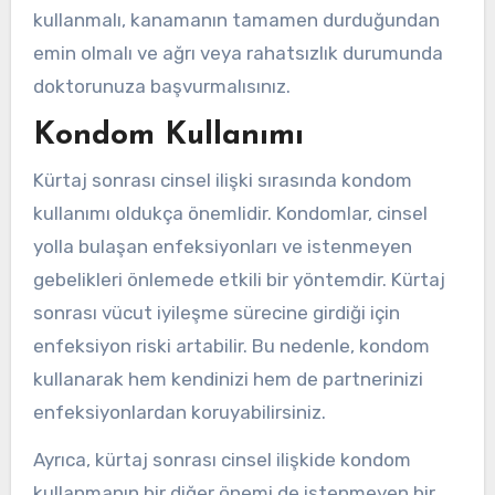
kullanmalı, kanamanın tamamen durduğundan
emin olmalı ve ağrı veya rahatsızlık durumunda
doktorunuza başvurmalısınız.
Kondom Kullanımı
Kürtaj sonrası cinsel ilişki sırasında kondom
kullanımı oldukça önemlidir. Kondomlar, cinsel
yolla bulaşan enfeksiyonları ve istenmeyen
gebelikleri önlemede etkili bir yöntemdir. Kürtaj
sonrası vücut iyileşme sürecine girdiği için
enfeksiyon riski artabilir. Bu nedenle, kondom
kullanarak hem kendinizi hem de partnerinizi
enfeksiyonlardan koruyabilirsiniz.
Ayrıca, kürtaj sonrası cinsel ilişkide kondom
kullanmanın bir diğer önemi de istenmeyen bir