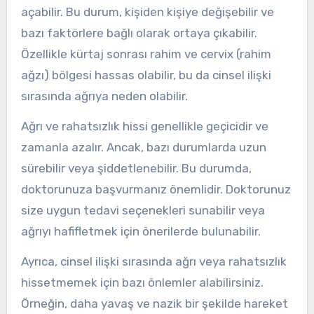
açabilir. Bu durum, kişiden kişiye değişebilir ve
bazı faktörlere bağlı olarak ortaya çıkabilir.
Özellikle kürtaj sonrası rahim ve cervix (rahim
ağzı) bölgesi hassas olabilir, bu da cinsel ilişki
sırasında ağrıya neden olabilir.
Ağrı ve rahatsızlık hissi genellikle geçicidir ve
zamanla azalır. Ancak, bazı durumlarda uzun
sürebilir veya şiddetlenebilir. Bu durumda,
doktorunuza başvurmanız önemlidir. Doktorunuz
size uygun tedavi seçenekleri sunabilir veya
ağrıyı hafifletmek için önerilerde bulunabilir.
Ayrıca, cinsel ilişki sırasında ağrı veya rahatsızlık
hissetmemek için bazı önlemler alabilirsiniz.
Örneğin, daha yavaş ve nazik bir şekilde hareket