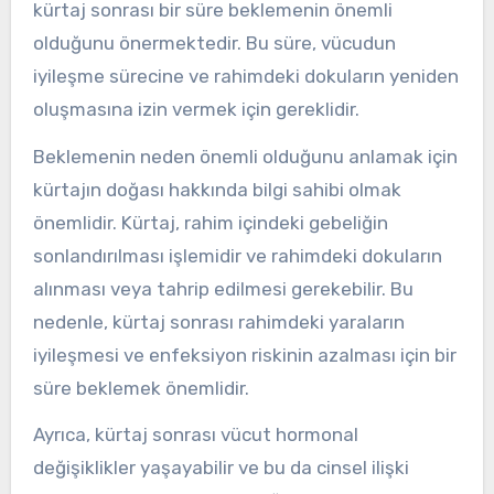
kürtaj sonrası bir süre beklemenin önemli
olduğunu önermektedir. Bu süre, vücudun
iyileşme sürecine ve rahimdeki dokuların yeniden
oluşmasına izin vermek için gereklidir.
Beklemenin neden önemli olduğunu anlamak için
kürtajın doğası hakkında bilgi sahibi olmak
önemlidir. Kürtaj, rahim içindeki gebeliğin
sonlandırılması işlemidir ve rahimdeki dokuların
alınması veya tahrip edilmesi gerekebilir. Bu
nedenle, kürtaj sonrası rahimdeki yaraların
iyileşmesi ve enfeksiyon riskinin azalması için bir
süre beklemek önemlidir.
Ayrıca, kürtaj sonrası vücut hormonal
değişiklikler yaşayabilir ve bu da cinsel ilişki