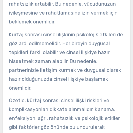
rahatsızlık artabilir. Bu nedenle, vücudunuzun
iyileşmesine ve rahatlamasına izin vermek için
beklemek önemlidir.
Kürtaj sonrası cinsel ilişkinin psikolojik etkileri de
göz ardı edilmemelidir. Her bireyin duygusal
tepkileri farklı olabilir ve cinsel ilişkiye hazır
hissetmek zaman alabilir. Bu nedenle,
partnerinizle iletişim kurmak ve duygusal olarak
hazır olduğunuzda cinsel ilişkiye başlamak
önemlidir.
Özetle, kürtaj sonrası cinsel ilişki riskleri ve
komplikasyonları dikkate alınmalıdır. Kanama,
enfeksiyon, ağrı, rahatsızlık ve psikolojik etkiler
gibi faktörler göz önünde bulundurularak