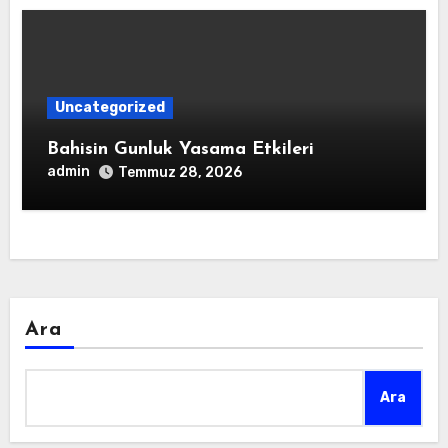
Uncategorized
Bahisin Gunluk Yasama Etkileri
admin
Temmuz 28, 2026
Ara
Ara