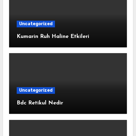
Uncategorized
Kumarin Ruh Haline Etkileri
Uncategorized
Bdc Retikul Nedir