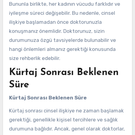
Bununla birlikte, her kadının vücudu farklıdır ve
iyileşme süreci değişebilir. Bu nedenle, cinsel
ilişkiye başlamadan önce doktorunuzla
konuşmanız önemlidir. Doktorunuz, sizin
durumunuza özgü tavsiyelerde bulunabilir ve
hangi önlemleri almanız gerektiği konusunda
size rehberlik edebilir.
Kürtaj Sonrası Beklenen
Süre
Kürtaj Sonrası Beklenen Süre
Kürtaj sonrası cinsel ilişkiye ne zaman başlamak
gerektiği, genellikle kişisel tercihlere ve sağlık
durumuna bağlıdır. Ancak, genel olarak doktorlar,