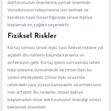
doktorunuzun önerilerine uymak önemlidir.
Vücudunuzun iyileşmesine izin vermek ve
kendinizi hazır hissettiğinizde cinsel ilişkiye
başlamak en sağlıklı seçenektir.
Fiziksel Riskler
Kürtaj sonrası cinsel ilişki, bazı fiziksel risklere yol
açabilir. Bu risklerin başında kanama ve
enfeksiyon gelir. Kürtaj işlemi sonrasında rahim
hala iyileşme sürecindedir ve cinsel ilişki bu
süreci etkileyebilir. Cinsel ilişki sırasında
rahimdeki yara yüzeyi kanayabilir ve enfeksiyon
riski artabilir. Bu nedenle, cinsel ilişkiye
başlamadan önce doktorunuzun önerdiği süreyi
beklemek önemlidir.