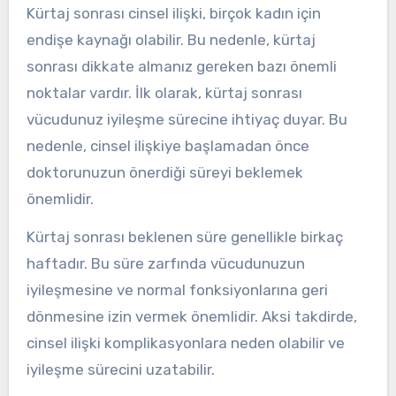
Kürtaj sonrası cinsel ilişki, birçok kadın için
endişe kaynağı olabilir. Bu nedenle, kürtaj
sonrası dikkate almanız gereken bazı önemli
noktalar vardır. İlk olarak, kürtaj sonrası
vücudunuz iyileşme sürecine ihtiyaç duyar. Bu
nedenle, cinsel ilişkiye başlamadan önce
doktorunuzun önerdiği süreyi beklemek
önemlidir.
Kürtaj sonrası beklenen süre genellikle birkaç
haftadır. Bu süre zarfında vücudunuzun
iyileşmesine ve normal fonksiyonlarına geri
dönmesine izin vermek önemlidir. Aksi takdirde,
cinsel ilişki komplikasyonlara neden olabilir ve
iyileşme sürecini uzatabilir.