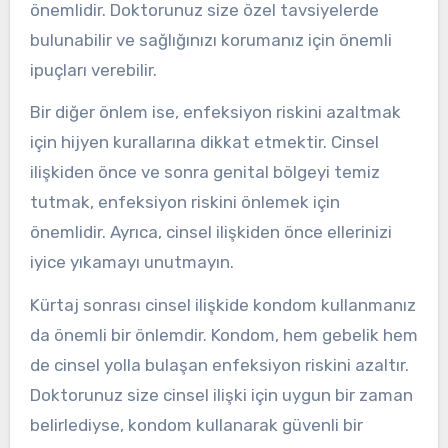
önemlidir. Doktorunuz size özel tavsiyelerde
bulunabilir ve sağlığınızı korumanız için önemli
ipuçları verebilir.
Bir diğer önlem ise, enfeksiyon riskini azaltmak
için hijyen kurallarına dikkat etmektir. Cinsel
ilişkiden önce ve sonra genital bölgeyi temiz
tutmak, enfeksiyon riskini önlemek için
önemlidir. Ayrıca, cinsel ilişkiden önce ellerinizi
iyice yıkamayı unutmayın.
Kürtaj sonrası cinsel ilişkide kondom kullanmanız
da önemli bir önlemdir. Kondom, hem gebelik hem
de cinsel yolla bulaşan enfeksiyon riskini azaltır.
Doktorunuz size cinsel ilişki için uygun bir zaman
belirlediyse, kondom kullanarak güvenli bir