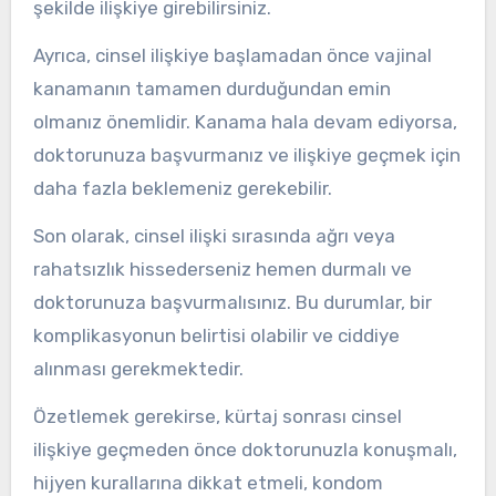
şekilde ilişkiye girebilirsiniz.
Ayrıca, cinsel ilişkiye başlamadan önce vajinal
kanamanın tamamen durduğundan emin
olmanız önemlidir. Kanama hala devam ediyorsa,
doktorunuza başvurmanız ve ilişkiye geçmek için
daha fazla beklemeniz gerekebilir.
Son olarak, cinsel ilişki sırasında ağrı veya
rahatsızlık hissederseniz hemen durmalı ve
doktorunuza başvurmalısınız. Bu durumlar, bir
komplikasyonun belirtisi olabilir ve ciddiye
alınması gerekmektedir.
Özetlemek gerekirse, kürtaj sonrası cinsel
ilişkiye geçmeden önce doktorunuzla konuşmalı,
hijyen kurallarına dikkat etmeli, kondom