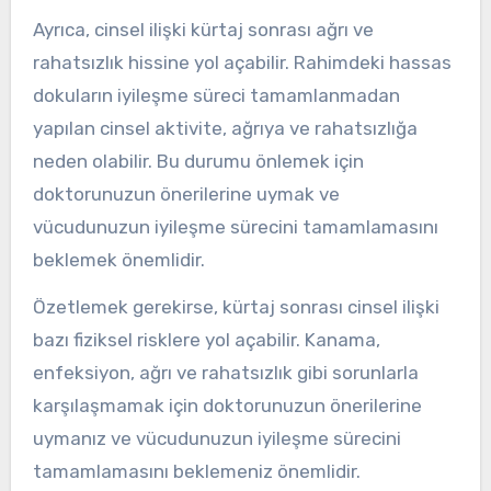
Ayrıca, cinsel ilişki kürtaj sonrası ağrı ve
rahatsızlık hissine yol açabilir. Rahimdeki hassas
dokuların iyileşme süreci tamamlanmadan
yapılan cinsel aktivite, ağrıya ve rahatsızlığa
neden olabilir. Bu durumu önlemek için
doktorunuzun önerilerine uymak ve
vücudunuzun iyileşme sürecini tamamlamasını
beklemek önemlidir.
Özetlemek gerekirse, kürtaj sonrası cinsel ilişki
bazı fiziksel risklere yol açabilir. Kanama,
enfeksiyon, ağrı ve rahatsızlık gibi sorunlarla
karşılaşmamak için doktorunuzun önerilerine
uymanız ve vücudunuzun iyileşme sürecini
tamamlamasını beklemeniz önemlidir.