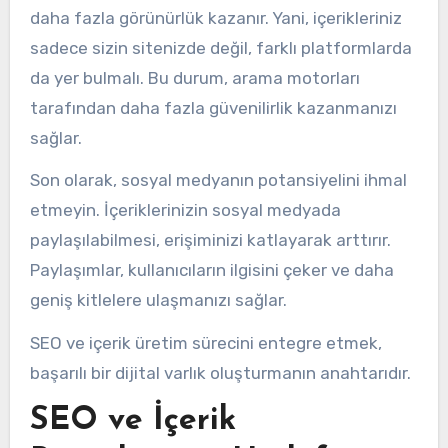
daha fazla görünürlük kazanır. Yani, içerikleriniz
sadece sizin sitenizde değil, farklı platformlarda
da yer bulmalı. Bu durum, arama motorları
tarafından daha fazla güvenilirlik kazanmanızı
sağlar.
Son olarak, sosyal medyanın potansiyelini ihmal
etmeyin. İçeriklerinizin sosyal medyada
paylaşılabilmesi, erişiminizi katlayarak arttırır.
Paylaşımlar, kullanıcıların ilgisini çeker ve daha
geniş kitlelere ulaşmanızı sağlar.
SEO ve içerik üretim sürecini entegre etmek,
başarılı bir dijital varlık oluşturmanın anahtarıdır.
SEO ve İçerik