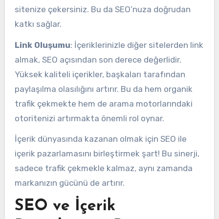
sitenize çekersiniz. Bu da SEO’nuza doğrudan
katkı sağlar.
Link Oluşumu
: İçeriklerinizle diğer sitelerden link
almak, SEO açısından son derece değerlidir.
Yüksek kaliteli içerikler, başkaları tarafından
paylaşılma olasılığını artırır. Bu da hem organik
trafik çekmekte hem de arama motorlarındaki
otoritenizi artırmakta önemli rol oynar.
İçerik dünyasında kazanan olmak için SEO ile
içerik pazarlamasını birleştirmek şart! Bu sinerji,
sadece trafik çekmekle kalmaz, aynı zamanda
markanızın gücünü de artırır.
SEO ve İçerik