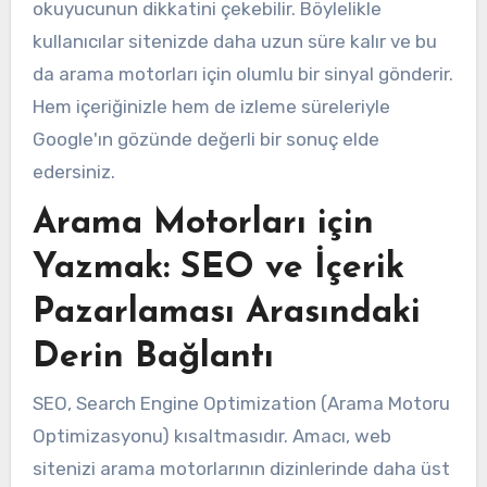
okuyucunun dikkatini çekebilir. Böylelikle
kullanıcılar sitenizde daha uzun süre kalır ve bu
da arama motorları için olumlu bir sinyal gönderir.
Hem içeriğinizle hem de izleme süreleriyle
Google'ın gözünde değerli bir sonuç elde
edersiniz.
Arama Motorları için
Yazmak: SEO ve İçerik
Pazarlaması Arasındaki
Derin Bağlantı
SEO, Search Engine Optimization (Arama Motoru
Optimizasyonu) kısaltmasıdır. Amacı, web
sitenizi arama motorlarının dizinlerinde daha üst