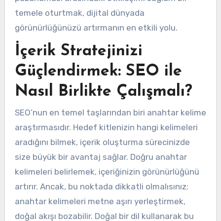
temele oturtmak, dijital dünyada
görünürlüğünüzü artırmanın en etkili yolu.
İçerik Stratejinizi
Güçlendirmek: SEO ile
Nasıl Birlikte Çalışmalı?
SEO’nun en temel taşlarından biri anahtar kelime
araştırmasıdır. Hedef kitlenizin hangi kelimeleri
aradığını bilmek, içerik oluşturma sürecinizde
size büyük bir avantaj sağlar. Doğru anahtar
kelimeleri belirlemek, içeriğinizin görünürlüğünü
artırır. Ancak, bu noktada dikkatli olmalısınız;
anahtar kelimeleri metne aşırı yerleştirmek,
doğal akışı bozabilir. Doğal bir dil kullanarak bu