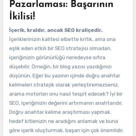
Pazarlaması: Başarının
İkilisi!
İçerik, kraldır, ancak SEO kraliçedir.
İçeriklerinizin kalitesi elbette kritik, ama ona
eşlik eden etkili bir SEO stratejisi olmadan,
içeriğinizin görünürlüğü neredeyse sıfıra
düşebilir. Örneğin, bir blog yazısı yazdığınızı
düşünün. Eğer bu yazının içinde doğru anahtar
kelimeleri stratejik olarak yerleştiremezseniz,
arama motorları onu nasıl tespit edecek? İyi bir
SEO, içeriğinizin değerini artırmanın anahtarıdır.
Doğru anahtar kelime araştırması yapmak,
hedef kitlenizin ne aradığını anlamak ve buna
göre içerik oluşturmak, başarı için çok önemlidir.