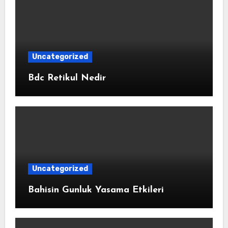
Uncategorized
Bdc Retikul Nedir
Uncategorized
Bahisin Gunluk Yasama Etkileri