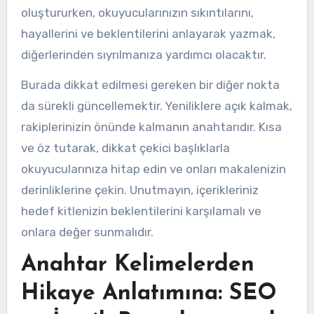
oluştururken, okuyucularınızın sıkıntılarını,
hayallerini ve beklentilerini anlayarak yazmak,
diğerlerinden sıyrılmanıza yardımcı olacaktır.
Burada dikkat edilmesi gereken bir diğer nokta
da sürekli güncellemektir. Yeniliklere açık kalmak,
rakiplerinizin önünde kalmanın anahtarıdır. Kısa
ve öz tutarak, dikkat çekici başlıklarla
okuyucularınıza hitap edin ve onları makalenizin
derinliklerine çekin. Unutmayın, içerikleriniz
hedef kitlenizin beklentilerini karşılamalı ve
onlara değer sunmalıdır.
Anahtar Kelimelerden
Hikaye Anlatımına: SEO