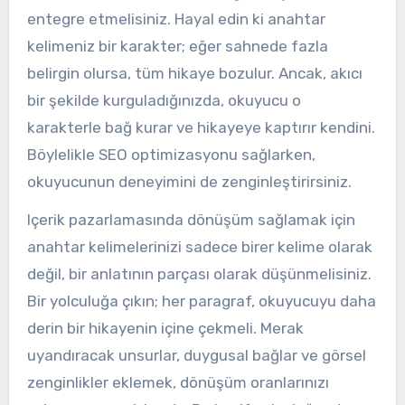
entegre etmelisiniz. Hayal edin ki anahtar
kelimeniz bir karakter; eğer sahnede fazla
belirgin olursa, tüm hikaye bozulur. Ancak, akıcı
bir şekilde kurguladığınızda, okuyucu o
karakterle bağ kurar ve hikayeye kaptırır kendini.
Böylelikle SEO optimizasyonu sağlarken,
okuyucunun deneyimini de zenginleştirirsiniz.
Içerik pazarlamasında dönüşüm sağlamak için
anahtar kelimelerinizi sadece birer kelime olarak
değil, bir anlatının parçası olarak düşünmelisiniz.
Bir yolculuğa çıkın; her paragraf, okuyucuyu daha
derin bir hikayenin içine çekmeli. Merak
uyandıracak unsurlar, duygusal bağlar ve görsel
zenginlikler eklemek, dönüşüm oranlarınızı