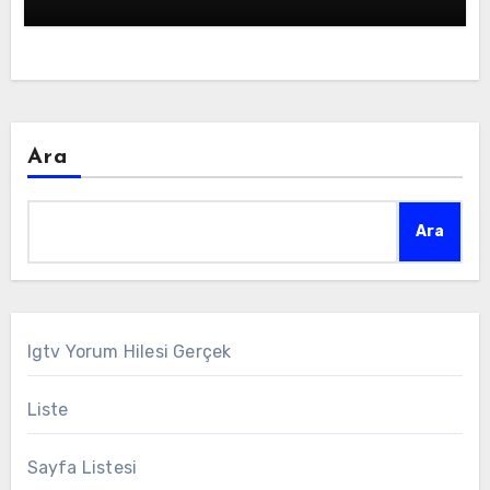
Ara
Ara
Igtv Yorum Hilesi Gerçek
Liste
Sayfa Listesi