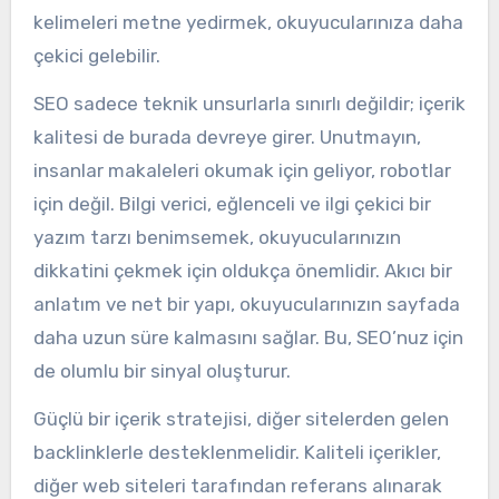
kelimeleri metne yedirmek, okuyucularınıza daha
çekici gelebilir.
SEO sadece teknik unsurlarla sınırlı değildir; içerik
kalitesi de burada devreye girer. Unutmayın,
insanlar makaleleri okumak için geliyor, robotlar
için değil. Bilgi verici, eğlenceli ve ilgi çekici bir
yazım tarzı benimsemek, okuyucularınızın
dikkatini çekmek için oldukça önemlidir. Akıcı bir
anlatım ve net bir yapı, okuyucularınızın sayfada
daha uzun süre kalmasını sağlar. Bu, SEO’nuz için
de olumlu bir sinyal oluşturur.
Güçlü bir içerik stratejisi, diğer sitelerden gelen
backlinklerle desteklenmelidir. Kaliteli içerikler,
diğer web siteleri tarafından referans alınarak