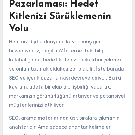
Pazarlaması: Hedef
Kitlenizi Sürüklemenin
Yolu
Hepimiz dijital dünyada kaybolmuş gibi
hissediyoruz, değil mi? İnternetteki bilgi
kalabalığında, hedef kitlenizin dikkatini çekmek
ve onları tutmak oldukça zor olabilir. İşte burada
SEO ve içerik pazarlaması devreye giriyor. Bu iki
kavram, adeta bir ekip gibi işbirliği yaparak,
markanızın görünürlüğünü artırıyor ve potansiyel
müşterilerinizi etkiliyor.
SEO, arama motorlarında üst sıralara çıkmanın
anahtarıdır. Ama sadece anahtar kelimeleri