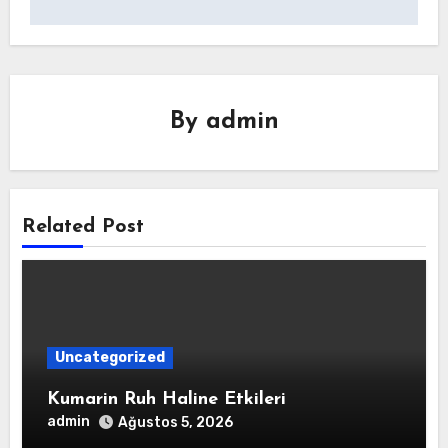
By
admin
Related Post
Uncategorized
Kumarin Ruh Haline Etkileri
admin
Ağustos 5, 2026