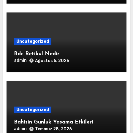
Uncategorized
Bdc Retikul Nedir
admin
Ağustos 5, 2026
Uncategorized
Bahisin Gunluk Yasama Etkileri
admin
Temmuz 28, 2026