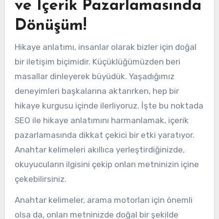
ve İçerik Pazarlamasında
Dönüşüm!
Hikaye anlatımı, insanlar olarak bizler için doğal
bir iletişim biçimidir. Küçüklüğümüzden beri
masallar dinleyerek büyüdük. Yaşadığımız
deneyimleri başkalarına aktarırken, hep bir
hikaye kurgusu içinde ilerliyoruz. İşte bu noktada
SEO ile hikaye anlatımını harmanlamak, içerik
pazarlamasında dikkat çekici bir etki yaratıyor.
Anahtar kelimeleri akıllıca yerleştirdiğinizde,
okuyucuların ilgisini çekip onları metninizin içine
çekebilirsiniz.
Anahtar kelimeler, arama motorları için önemli
olsa da, onları metninizde doğal bir şekilde