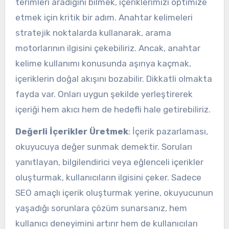
terimleri aradığını bilmek, içeriklerimizi optimize
etmek için kritik bir adım. Anahtar kelimeleri
stratejik noktalarda kullanarak, arama
motorlarının ilgisini çekebiliriz. Ancak, anahtar
kelime kullanımı konusunda aşırıya kaçmak,
içeriklerin doğal akışını bozabilir. Dikkatli olmakta
fayda var. Onları uygun şekilde yerleştirerek
içeriği hem akıcı hem de hedefli hale getirebiliriz.
Değerli İçerikler Üretmek
: İçerik pazarlaması,
okuyucuya değer sunmak demektir. Soruları
yanıtlayan, bilgilendirici veya eğlenceli içerikler
oluşturmak, kullanıcıların ilgisini çeker. Sadece
SEO amaçlı içerik oluşturmak yerine, okuyucunun
yaşadığı sorunlara çözüm sunarsanız, hem
kullanıcı deneyimini artırır hem de kullanıcıları