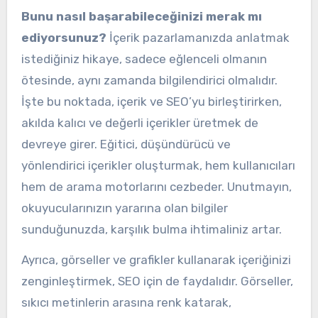
Bunu nasıl başarabileceğinizi merak mı
ediyorsunuz?
İçerik pazarlamanızda anlatmak
istediğiniz hikaye, sadece eğlenceli olmanın
ötesinde, aynı zamanda bilgilendirici olmalıdır.
İşte bu noktada, içerik ve SEO’yu birleştirirken,
akılda kalıcı ve değerli içerikler üretmek de
devreye girer. Eğitici, düşündürücü ve
yönlendirici içerikler oluşturmak, hem kullanıcıları
hem de arama motorlarını cezbeder. Unutmayın,
okuyucularınızın yararına olan bilgiler
sunduğunuzda, karşılık bulma ihtimaliniz artar.
Ayrıca, görseller ve grafikler kullanarak içeriğinizi
zenginleştirmek, SEO için de faydalıdır. Görseller,
sıkıcı metinlerin arasına renk katarak,