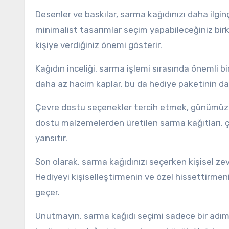
Desenler ve baskılar, sarma kağıdınızı daha ilginç
minimalist tasarımlar seçim yapabileceğiniz birk
kişiye verdiğiniz önemi gösterir.
Kağıdın inceliği, sarma işlemi sırasında önemli b
daha az hacim kaplar, bu da hediye paketinin d
Çevre dostu seçenekler tercih etmek, günümüzde
dostu malzemelerden üretilen sarma kağıtları, ç
yansıtır.
Son olarak, sarma kağıdınızı seçerken kişisel zev
Hediyeyi kişiselleştirmenin ve özel hissettirmen
geçer.
Unutmayın, sarma kağıdı seçimi sadece bir adım 