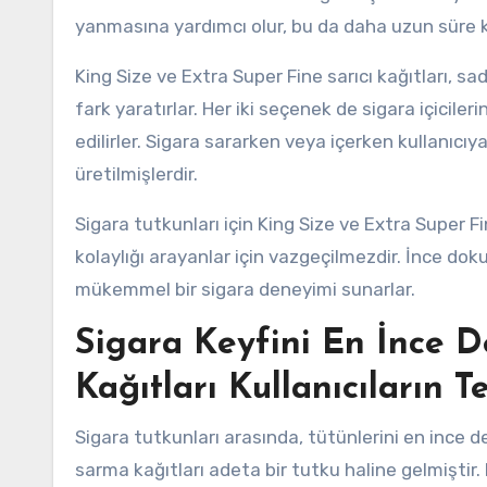
yanmasına yardımcı olur, bu da daha uzun süre k
King Size ve Extra Super Fine sarıcı kağıtları, sa
fark yaratırlar. Her iki seçenek de sigara içicile
edilirler. Sigara sararken veya içerken kullanıc
üretilmişlerdir.
Sigara tutkunları için King Size ve Extra Super Fi
kolaylığı arayanlar için vazgeçilmezdir. İnce dok
mükemmel bir sigara deneyimi sunarlar.
Sigara Keyfini En İnce 
Kağıtları Kullanıcıların Te
Sigara tutkunları arasında, tütünlerini en ince 
sarma kağıtları adeta bir tutku haline gelmiştir.