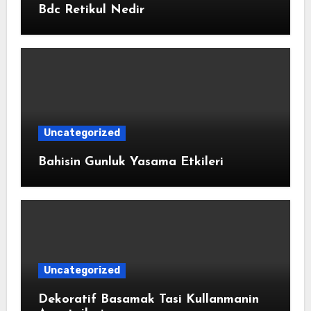
Bdc Retikul Nedir
Uncategorized
Bahisin Gunluk Yasama Etkileri
Uncategorized
Dekoratif Basamak Tasi Kullanmanin