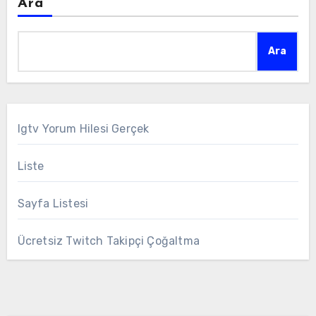
Ara
Ara
Igtv Yorum Hilesi Gerçek
Liste
Sayfa Listesi
Ücretsiz Twitch Takipçi Çoğaltma