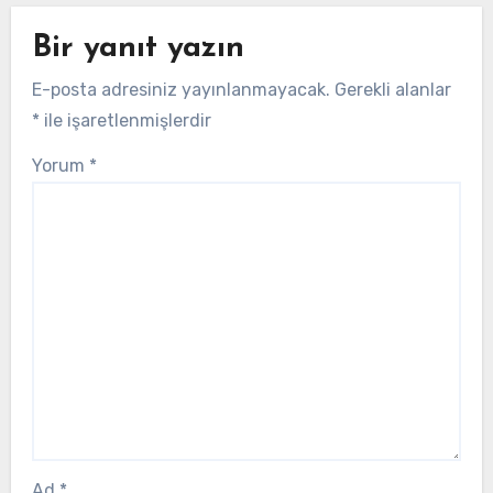
Bir yanıt yazın
E-posta adresiniz yayınlanmayacak.
Gerekli alanlar
*
ile işaretlenmişlerdir
Yorum
*
Ad
*