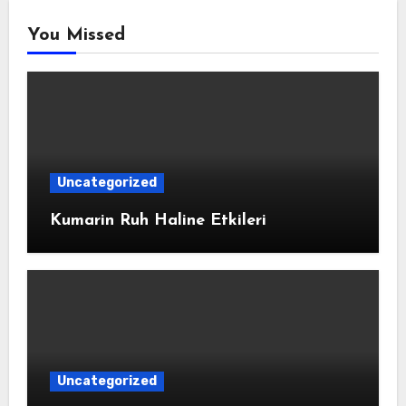
You Missed
Uncategorized
Kumarin Ruh Haline Etkileri
Uncategorized