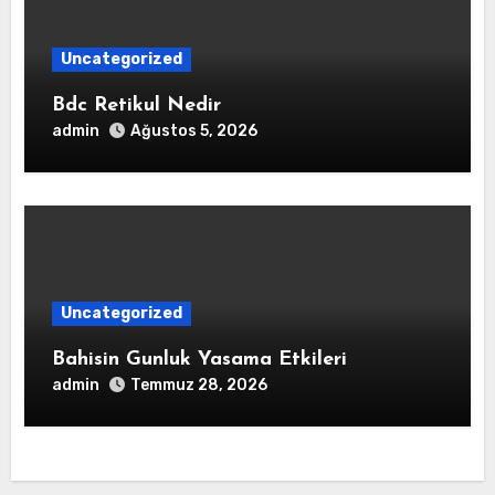
Uncategorized
Bdc Retikul Nedir
admin
Ağustos 5, 2026
Uncategorized
Bahisin Gunluk Yasama Etkileri
admin
Temmuz 28, 2026