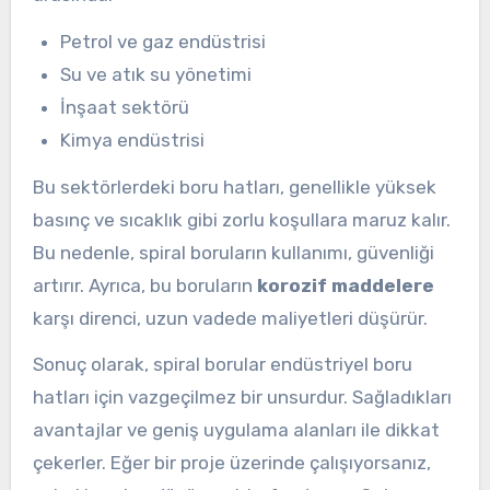
Petrol ve gaz endüstrisi
Su ve atık su yönetimi
İnşaat sektörü
Kimya endüstrisi
Bu sektörlerdeki boru hatları, genellikle yüksek
basınç ve sıcaklık gibi zorlu koşullara maruz kalır.
Bu nedenle, spiral boruların kullanımı, güvenliği
artırır. Ayrıca, bu boruların
korozif maddelere
karşı direnci, uzun vadede maliyetleri düşürür.
Sonuç olarak, spiral borular endüstriyel boru
hatları için vazgeçilmez bir unsurdur. Sağladıkları
avantajlar ve geniş uygulama alanları ile dikkat
çekerler. Eğer bir proje üzerinde çalışıyorsanız,