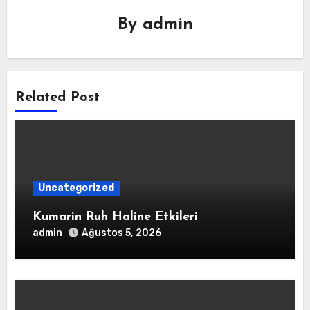
By
admin
Related Post
Uncategorized
Kumarin Ruh Haline Etkileri
admin
Ağustos 5, 2026