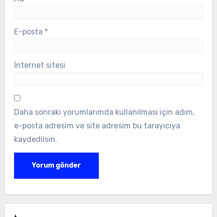
E-posta
*
İnternet sitesi
Daha sonraki yorumlarımda kullanılması için adım,
e-posta adresim ve site adresim bu tarayıcıya
kaydedilsin.