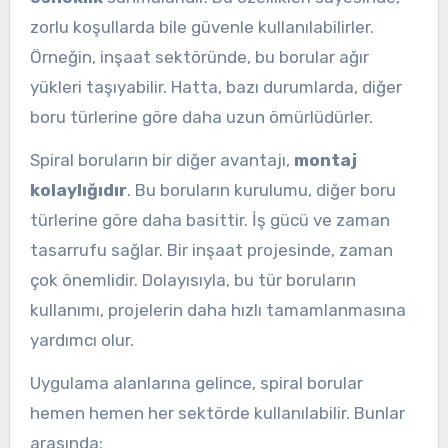
zorlu koşullarda bile güvenle kullanılabilirler.
Örneğin, inşaat sektöründe, bu borular ağır
yükleri taşıyabilir. Hatta, bazı durumlarda, diğer
boru türlerine göre daha uzun ömürlüdürler.
Spiral boruların bir diğer avantajı,
montaj
kolaylığıdır
. Bu boruların kurulumu, diğer boru
türlerine göre daha basittir. İş gücü ve zaman
tasarrufu sağlar. Bir inşaat projesinde, zaman
çok önemlidir. Dolayısıyla, bu tür boruların
kullanımı, projelerin daha hızlı tamamlanmasına
yardımcı olur.
Uygulama alanlarına gelince, spiral borular
hemen hemen her sektörde kullanılabilir. Bunlar
arasında: