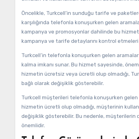
Öncelikle, Turkcell’in sunduğu tarife ve paketlerd
karşılığında telefonla konuşurken gelen aramala
kampanya ve promosyonlar dahilinde bu hizmet üc
kampanya ve tarife detaylarını kontrol etmeleri 
Turkcell’in telefonla konuşurken gelen aramalar
kalma imkanı sunar. Bu hizmet sayesinde, önemli 
hizmetin ücretsiz veya ücretli olup olmadığı, Tur
bağlı olarak değişiklik gösterebilir.
Turkcell müşterileri telefonla konuşurken gelen
hizmetin ücretli olup olmadığı, müşterinin kulland
değişiklik gösterebilir. Bu nedenle, müşterilerin 
önemlidir.