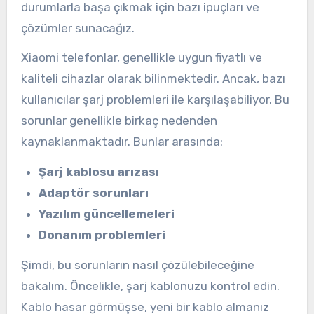
durumlarla başa çıkmak için bazı ipuçları ve
çözümler sunacağız.
Xiaomi telefonlar, genellikle uygun fiyatlı ve
kaliteli cihazlar olarak bilinmektedir. Ancak, bazı
kullanıcılar şarj problemleri ile karşılaşabiliyor. Bu
sorunlar genellikle birkaç nedenden
kaynaklanmaktadır. Bunlar arasında:
Şarj kablosu arızası
Adaptör sorunları
Yazılım güncellemeleri
Donanım problemleri
Şimdi, bu sorunların nasıl çözülebileceğine
bakalım. Öncelikle, şarj kablonuzu kontrol edin.
Kablo hasar görmüşse, yeni bir kablo almanız