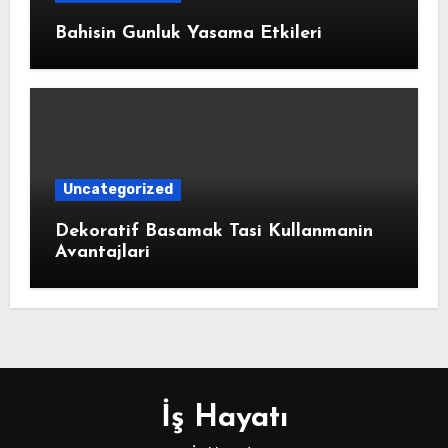
Bahisin Gunluk Yasama Etkileri
Uncategorized
Dekoratif Basamak Tasi Kullanmanin
Avantajlari
İş Hayatı