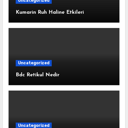
Uncategorized
Kumarin Ruh Haline Etkileri
Uncategorized
Bdc Retikul Nedir
Uncategorized