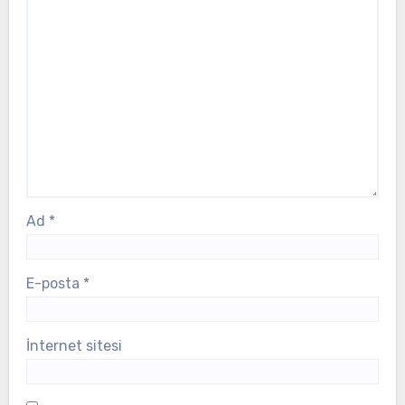
Ad
*
E-posta
*
İnternet sitesi