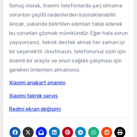
Sonuç olarak, Xiaomi telefonlarda şarj olmama
sorunları çeşitli nedenlerden kaynaklanabilir.
Ancak, yukarıda belirtilen adımları takip ederek
bu sorunları çözmek mümkündür. Eğer hala sorun
yaşıyorsanız, teknik destek almak her zaman iyi
bir seçenektir. Unutmayın, telefonunuz sizin için
önemli bir araçtır ve onun sağlıklı çalışması için
gereken önlemleri almalısınız.
Xiaomi anakart onarımı
Xiaomi teknik servis
Redmi ekran değişimi