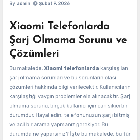
By
admin
Şubat 9, 2026
Xiaomi Telefonlarda
Şarj Olmama Sorunu ve
Çözümleri
Bu makalede,
Xiaomi telefonlarda
karşılaşılan
şarj olmama sorunları ve bu sorunların olası
çözümleri hakkında bilgi verilecektir. Kullanıcıların
karşılaştığı yaygın problemler ele alınacaktır. Şarj
olmama sorunu, birçok kullanıcı için can sıkıcı bir
durumdur. Hayal edin, telefonunuzun şarjı bitmiş
ve acil bir arama yapmanız gerekiyor. Bu
durumda ne yaparsınız? İşte bu makalede, bu tür