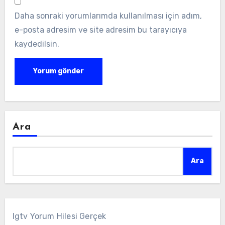
Daha sonraki yorumlarımda kullanılması için adım,
e-posta adresim ve site adresim bu tarayıcıya
kaydedilsin.
Ara
Ara
Igtv Yorum Hilesi Gerçek