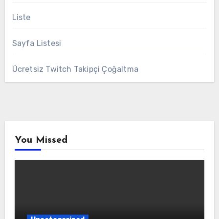
Liste
Sayfa Listesi
Ücretsiz Twitch Takipçi Çoğaltma
You Missed