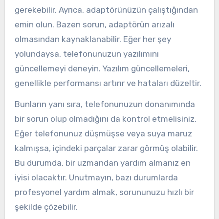
gerekebilir. Ayrıca, adaptörünüzün çalıştığından
emin olun. Bazen sorun, adaptörün arızalı
olmasından kaynaklanabilir. Eğer her şey
yolundaysa, telefonunuzun yazılımını
güncellemeyi deneyin. Yazılım güncellemeleri,
genellikle performansı artırır ve hataları düzeltir.
Bunların yanı sıra, telefonunuzun donanımında
bir sorun olup olmadığını da kontrol etmelisiniz.
Eğer telefonunuz düşmüşse veya suya maruz
kalmışsa, içindeki parçalar zarar görmüş olabilir.
Bu durumda, bir uzmandan yardım almanız en
iyisi olacaktır. Unutmayın, bazı durumlarda
profesyonel yardım almak, sorununuzu hızlı bir
şekilde çözebilir.