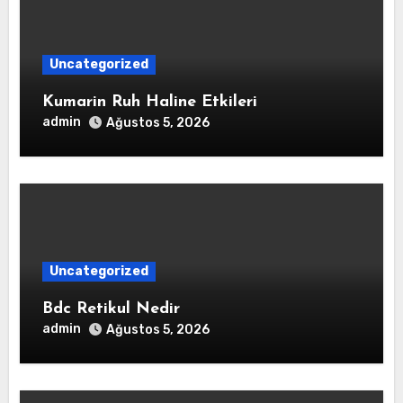
Uncategorized
Kumarin Ruh Haline Etkileri
admin
Ağustos 5, 2026
Uncategorized
Bdc Retikul Nedir
admin
Ağustos 5, 2026