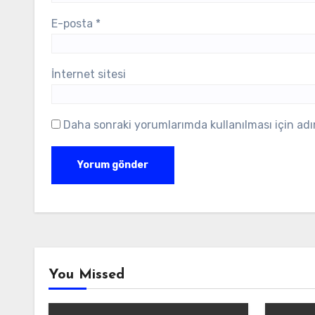
E-posta
*
İnternet sitesi
Daha sonraki yorumlarımda kullanılması için adı
You Missed