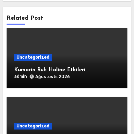
Related Post
Uncategorized
Kumarin Ruh Haline Etkileri
admin
Ağustos 5, 2026
Uncategorized