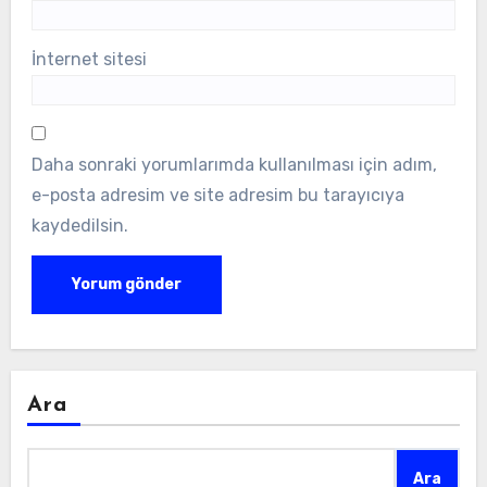
İnternet sitesi
Daha sonraki yorumlarımda kullanılması için adım,
e-posta adresim ve site adresim bu tarayıcıya
kaydedilsin.
Ara
Ara