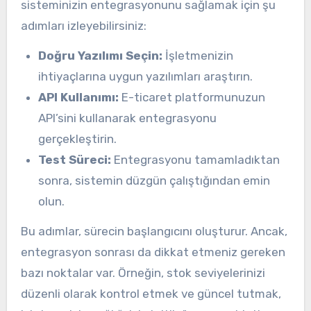
sisteminizin entegrasyonunu sağlamak için şu
adımları izleyebilirsiniz:
Doğru Yazılımı Seçin:
İşletmenizin
ihtiyaçlarına uygun yazılımları araştırın.
API Kullanımı:
E-ticaret platformunuzun
API’sini kullanarak entegrasyonu
gerçekleştirin.
Test Süreci:
Entegrasyonu tamamladıktan
sonra, sistemin düzgün çalıştığından emin
olun.
Bu adımlar, sürecin başlangıcını oluşturur. Ancak,
entegrasyon sonrası da dikkat etmeniz gereken
bazı noktalar var. Örneğin, stok seviyelerinizi
düzenli olarak kontrol etmek ve güncel tutmak,