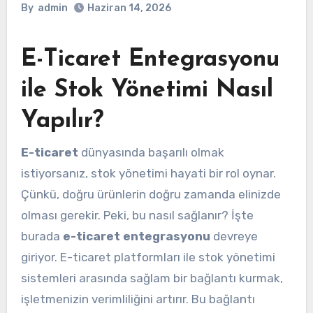
By
admin
Haziran 14, 2026
E-Ticaret Entegrasyonu
ile Stok Yönetimi Nasıl
Yapılır?
E-ticaret
dünyasında başarılı olmak
istiyorsanız, stok yönetimi hayati bir rol oynar.
Çünkü, doğru ürünlerin doğru zamanda elinizde
olması gerekir. Peki, bu nasıl sağlanır? İşte
burada
e-ticaret entegrasyonu
devreye
giriyor. E-ticaret platformları ile stok yönetimi
sistemleri arasında sağlam bir bağlantı kurmak,
işletmenizin verimliliğini artırır. Bu bağlantı