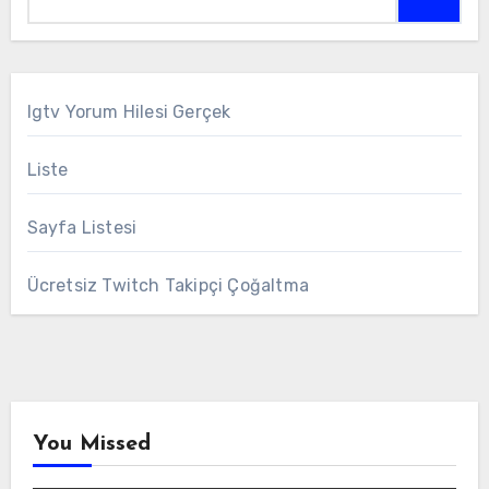
Igtv Yorum Hilesi Gerçek
Liste
Sayfa Listesi
Ücretsiz Twitch Takipçi Çoğaltma
You Missed