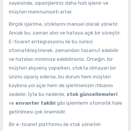
sayesinde, siparişleriniz daha hızlı işlenir ve
müşteri memnuniyeti artar.
Birçok işletme, stoklarını manuel olarak yönetir.
Ancak bu, zaman alıcı ve hataya açık bir süreçtir.
E-ticaret entegrasyonu ile bu süreci
otomatikleştirerek, zamandan tasarruf edebilir
ve hataları minimize edebilirsiniz. Örneğin, bir
müşteri alışveriş yaparken, stokta olmayan bir
ürünü sipariş ederse, bu durum hem müşteri
kaybına yol açar hem de işletmenizin itibarını
zedeler. İşte bu nedenle,
stok güncellemeleri
ve
envanter takibi
gibi işlemlerin otomatik hale
getirilmesi çok önemlidir.
Bir e-ticaret platformu ile stok yönetim