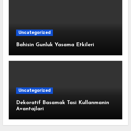
Uncategorized
Bahisin Gunluk Yasama Etkileri
Uncategorized
Dekoratif Basamak Tasi Kullanmanin
Avantajlari