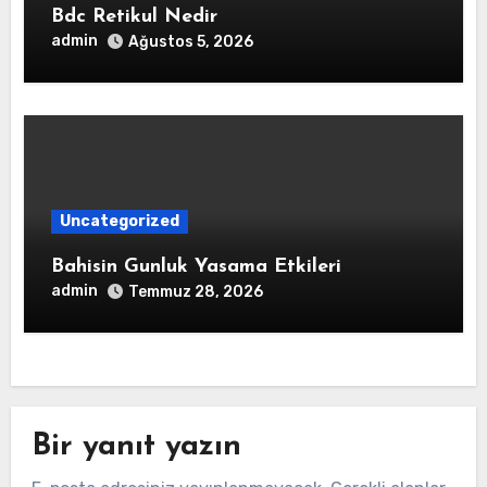
Bdc Retikul Nedir
admin
Ağustos 5, 2026
Uncategorized
Bahisin Gunluk Yasama Etkileri
admin
Temmuz 28, 2026
Bir yanıt yazın