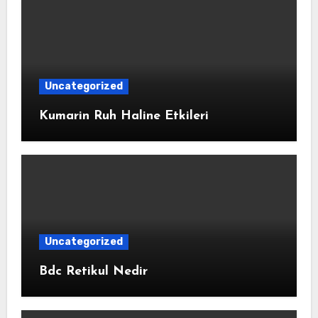
Uncategorized
Kumarin Ruh Haline Etkileri
Uncategorized
Bdc Retikul Nedir