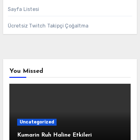
Sayfa Listesi
Ücretsiz Twitch Takipçi Çoğaltma
You Missed
Uncategorized
Kumarin Ruh Haline Etkileri