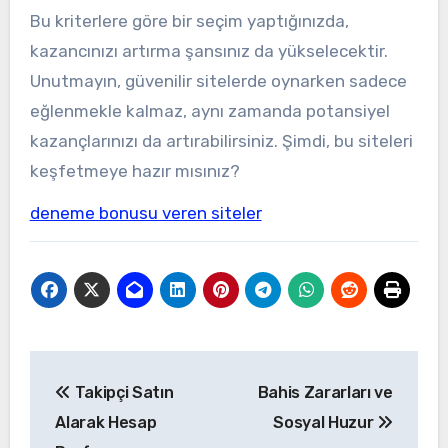
Bu kriterlere göre bir seçim yaptığınızda,
kazancınızı artırma şansınız da yükselecektir.
Unutmayın, güvenilir sitelerde oynarken sadece
eğlenmekle kalmaz, aynı zamanda potansiyel
kazançlarınızı da artırabilirsiniz. Şimdi, bu siteleri
keşfetmeye hazır mısınız?
deneme bonusu veren siteler
Yazı
Takipçi Satın
Bahis Zararları ve
gezinmesi
Alarak Hesap
Sosyal Huzur