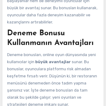
başlayanlar hem de deneyimli oyuncular için
büyük bir avantaj sunar. Bu bonusları kullanarak,
oyuncular daha fazla deneyim kazanabilir ve
kazançlarını artırabilirler.
Deneme Bonusu
Kullanmanın Avantajları
Deneme bonusları, online oyun dünyasında yeni
kullanıcılar için
büyük avantajlar
sunar. Bu
bonuslar, oyunculara platformu risk almadan
keşfetme fırsatı verir. Düşünün ki, bir restoranın
menüsünü denemeden önce tadım yapma
şansınız var. İşte deneme bonusları da tam
olarak bu şekilde çalışır; yeni oyunları ve
stratejileri deneme imkanı sunar.