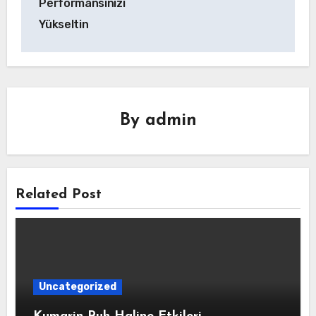
Performansınızı
Yükseltin
By
admin
Related Post
Uncategorized