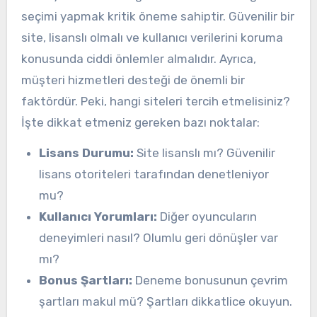
seçimi yapmak kritik öneme sahiptir. Güvenilir bir
site, lisanslı olmalı ve kullanıcı verilerini koruma
konusunda ciddi önlemler almalıdır. Ayrıca,
müşteri hizmetleri desteği de önemli bir
faktördür. Peki, hangi siteleri tercih etmelisiniz?
İşte dikkat etmeniz gereken bazı noktalar:
Lisans Durumu:
Site lisanslı mı? Güvenilir
lisans otoriteleri tarafından denetleniyor
mu?
Kullanıcı Yorumları:
Diğer oyuncuların
deneyimleri nasıl? Olumlu geri dönüşler var
mı?
Bonus Şartları:
Deneme bonusunun çevrim
şartları makul mü? Şartları dikkatlice okuyun.