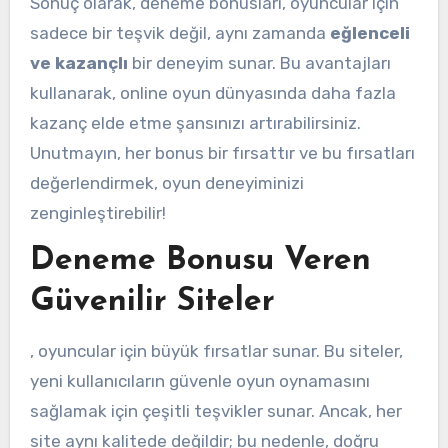
Sonuç olarak, deneme bonusları, oyuncular için
sadece bir teşvik değil, aynı zamanda
eğlenceli
ve kazançlı
bir deneyim sunar. Bu avantajları
kullanarak, online oyun dünyasında daha fazla
kazanç elde etme şansınızı artırabilirsiniz.
Unutmayın, her bonus bir fırsattır ve bu fırsatları
değerlendirmek, oyun deneyiminizi
zenginleştirebilir!
Deneme Bonusu Veren
Güvenilir Siteler
, oyuncular için büyük fırsatlar sunar. Bu siteler,
yeni kullanıcıların güvenle oyun oynamasını
sağlamak için çeşitli teşvikler sunar. Ancak, her
site aynı kalitede değildir; bu nedenle, doğru