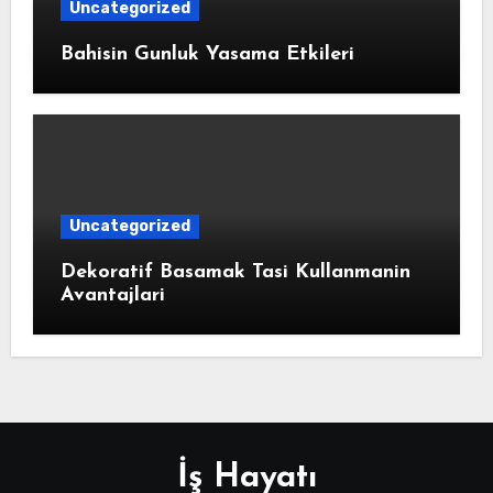
Uncategorized
Bahisin Gunluk Yasama Etkileri
Uncategorized
Dekoratif Basamak Tasi Kullanmanin
Avantajlari
İş Hayatı