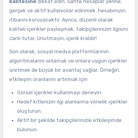
kalitesine
dikkat edin. Sahte hesaplar yerine,
gerçek ve aktif kullanıcılar edinmek, hesabınızın
itibarını koruyacaktır. Ayrıca, düzenli olarak
kaliteli içerikler paylaşmak, takipçilerinizin ilgisini
canlı tutar. Unutmayın, içerik kraldır!
Son olarak, sosyal medya platformlarının
algoritmalarını anlamak ve onlara uygun içerikler
üretmek de büyük bir avantaj sağlar. Örneğin,
etkileşim oranlarını artırmak için
Görsel içerikler kullanmayı deneyin.
Hedef kitlenizin ilgi alanlarına yönelik içerikler
oluşturun.
Aktif bir şekilde takipçilerinizle etkileşimde
bulunun.