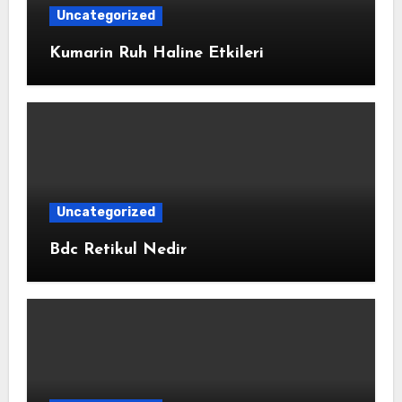
Uncategorized
Kumarin Ruh Haline Etkileri
Uncategorized
Bdc Retikul Nedir