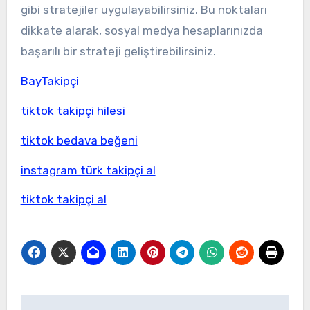
gibi stratejiler uygulayabilirsiniz. Bu noktaları
dikkate alarak, sosyal medya hesaplarınızda
başarılı bir strateji geliştirebilirsiniz.
BayTakipçi
tiktok takipçi hilesi
tiktok bedava beğeni
instagram türk takipçi al
tiktok takipçi al
Yazı