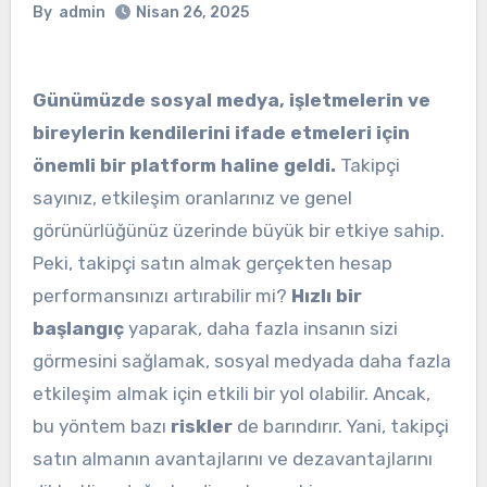
By
admin
Nisan 26, 2025
Günümüzde sosyal medya, işletmelerin ve
bireylerin kendilerini ifade etmeleri için
önemli bir platform haline geldi.
Takipçi
sayınız, etkileşim oranlarınız ve genel
görünürlüğünüz üzerinde büyük bir etkiye sahip.
Peki, takipçi satın almak gerçekten hesap
performansınızı artırabilir mi?
Hızlı bir
başlangıç
yaparak, daha fazla insanın sizi
görmesini sağlamak, sosyal medyada daha fazla
etkileşim almak için etkili bir yol olabilir. Ancak,
bu yöntem bazı
riskler
de barındırır. Yani, takipçi
satın almanın avantajlarını ve dezavantajlarını