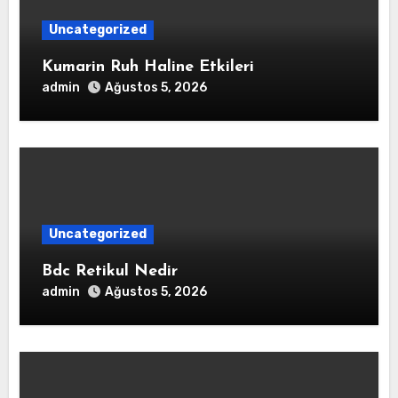
Uncategorized
Kumarin Ruh Haline Etkileri
admin
Ağustos 5, 2026
Uncategorized
Bdc Retikul Nedir
admin
Ağustos 5, 2026