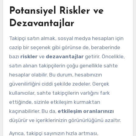
Potansiyel Riskler ve
Dezavantajlar
Takipçi satın almak, sosyal medya hesapları için
cazip bir seçenek gibi görünse de, beraberinde
bazı
riskler
ve
dezavantajlar
getirir. Öncelikle,
satın alınan takipçilerin çoğu genellikle sahte
hesaplar olabilir. Bu durum, hesabınızın
güvenilirliğini ciddi şekilde zedeler. Gerçek
kullanıcılar, sahte takipçilerin varlığını fark
ettiğinde, sizinle etkileşim kurmaktan
kaçınabilirler. Bu da,
etkileşim oranlarınızı
düşürür ve içeriklerinizin görünürlüğünü azaltır.
Ayrıca, takipçi sayınızın hızla artması,