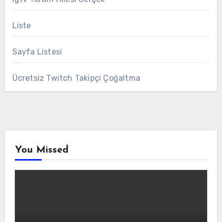
Liste
Sayfa Listesi
Ücretsiz Twitch Takipçi Çoğaltma
You Missed