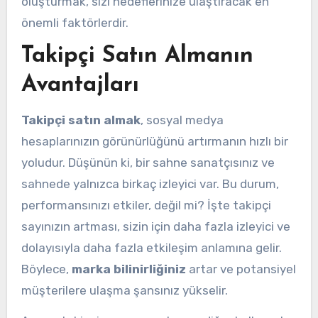
oluşturmak, sizi hedeflerinize ulaştıracak en
önemli faktörlerdir.
Takipçi Satın Almanın
Avantajları
Takipçi satın almak
, sosyal medya
hesaplarınızın görünürlüğünü artırmanın hızlı bir
yoludur. Düşünün ki, bir sahne sanatçısınız ve
sahnede yalnızca birkaç izleyici var. Bu durum,
performansınızı etkiler, değil mi? İşte takipçi
sayınızın artması, sizin için daha fazla izleyici ve
dolayısıyla daha fazla etkileşim anlamına gelir.
Böylece,
marka bilinirliğiniz
artar ve potansiyel
müşterilere ulaşma şansınız yükselir.