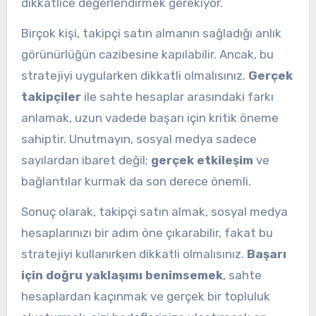
dikkatlice değerlendirmek gerekiyor.
Birçok kişi, takipçi satın almanın sağladığı anlık
görünürlüğün cazibesine kapılabilir. Ancak, bu
stratejiyi uygularken dikkatli olmalısınız.
Gerçek
takipçiler
ile sahte hesaplar arasındaki farkı
anlamak, uzun vadede başarı için kritik öneme
sahiptir. Unutmayın, sosyal medya sadece
sayılardan ibaret değil;
gerçek etkileşim
ve
bağlantılar kurmak da son derece önemli.
Sonuç olarak, takipçi satın almak, sosyal medya
hesaplarınızı bir adım öne çıkarabilir, fakat bu
stratejiyi kullanırken dikkatli olmalısınız.
Başarı
için doğru yaklaşımı benimsemek
, sahte
hesaplardan kaçınmak ve gerçek bir topluluk