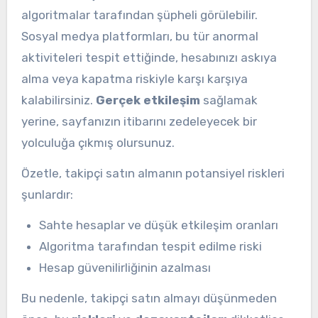
algoritmalar tarafından şüpheli görülebilir.
Sosyal medya platformları, bu tür anormal
aktiviteleri tespit ettiğinde, hesabınızı askıya
alma veya kapatma riskiyle karşı karşıya
kalabilirsiniz.
Gerçek etkileşim
sağlamak
yerine, sayfanızın itibarını zedeleyecek bir
yolculuğa çıkmış olursunuz.
Özetle, takipçi satın almanın potansiyel riskleri
şunlardır:
Sahte hesaplar ve düşük etkileşim oranları
Algoritma tarafından tespit edilme riski
Hesap güvenilirliğinin azalması
Bu nedenle, takipçi satın almayı düşünmeden