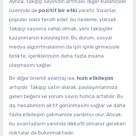
Ayrıca, takipçi sayınızın artması, diğer kullanıcılar
üzerinde de
pozitif bir etki
yaratır. İnsanlar,
popüler olanı tercih eder; bu nedenle, yüksek
takipçi sayısına sahip olmak, yeni takipçiler
kazanmanızı kolaylaştırır. Bu durum, sosyal
medya algoritmalarının da işin içine girmesiyle
birlikte, içeriklerinizin daha fazla insana
ulaşmasını sağlar.
Bir diğer önemli avantaj ise,
hızlı etkileşim
artışıdır. Takipçi satın alarak, paylaşımlarınıza
gelen beğeni ve yorum sayısı hızlıca artabilir. Bu
da, hesabınızın aktif görünmesini sağlar ve daha
fazla etkileşim çekmenize yardımcı olur. Ancak,
bu avantajların yanında dikkatli olmanız gereken
noktalar da bulunmaktadır.