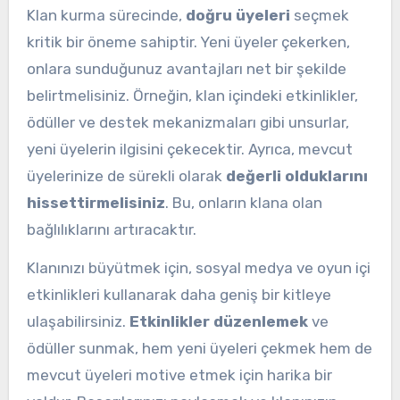
Klan kurma sürecinde,
doğru üyeleri
seçmek
kritik bir öneme sahiptir. Yeni üyeler çekerken,
onlara sunduğunuz avantajları net bir şekilde
belirtmelisiniz. Örneğin, klan içindeki etkinlikler,
ödüller ve destek mekanizmaları gibi unsurlar,
yeni üyelerin ilgisini çekecektir. Ayrıca, mevcut
üyelerinize de sürekli olarak
değerli olduklarını
hissettirmelisiniz
. Bu, onların klana olan
bağlılıklarını artıracaktır.
Klanınızı büyütmek için, sosyal medya ve oyun içi
etkinlikleri kullanarak daha geniş bir kitleye
ulaşabilirsiniz.
Etkinlikler düzenlemek
ve
ödüller sunmak, hem yeni üyeleri çekmek hem de
mevcut üyeleri motive etmek için harika bir