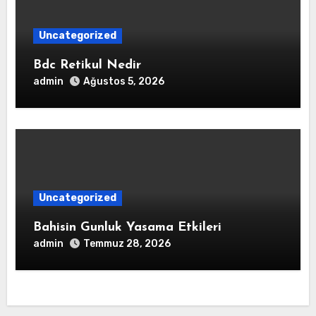
Uncategorized
Bdc Retikul Nedir
admin
Ağustos 5, 2026
Uncategorized
Bahisin Gunluk Yasama Etkileri
admin
Temmuz 28, 2026