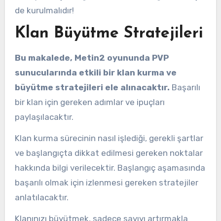
de kurulmalıdır!
Klan Büyütme Stratejileri
Bu makalede, Metin2 oyununda PVP
sunucularında etkili bir klan kurma ve
büyütme stratejileri ele alınacaktır.
Başarılı
bir klan için gereken adımlar ve ipuçları
paylaşılacaktır.
Klan kurma sürecinin nasıl işlediği, gerekli şartlar
ve başlangıçta dikkat edilmesi gereken noktalar
hakkında bilgi verilecektir. Başlangıç aşamasında
başarılı olmak için izlenmesi gereken stratejiler
anlatılacaktır.
Klanınızı büyütmek, sadece sayıyı artırmakla