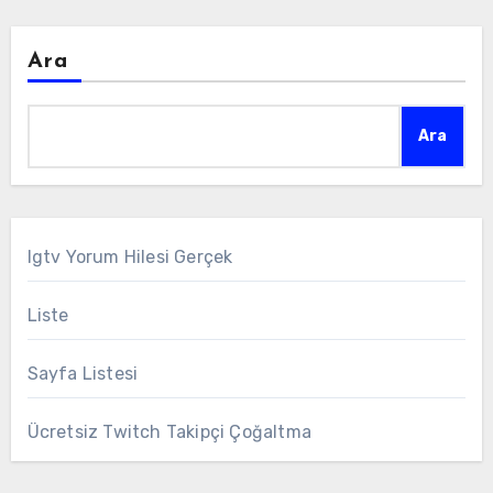
Ara
Ara
Igtv Yorum Hilesi Gerçek
Liste
Sayfa Listesi
Ücretsiz Twitch Takipçi Çoğaltma