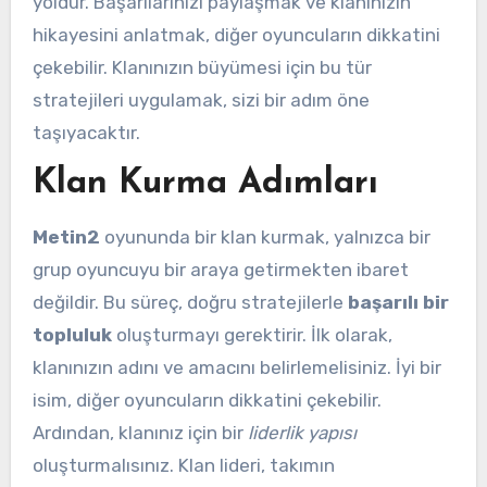
yoldur. Başarılarınızı paylaşmak ve klanınızın
hikayesini anlatmak, diğer oyuncuların dikkatini
çekebilir. Klanınızın büyümesi için bu tür
stratejileri uygulamak, sizi bir adım öne
taşıyacaktır.
Klan Kurma Adımları
Metin2
oyununda bir klan kurmak, yalnızca bir
grup oyuncuyu bir araya getirmekten ibaret
değildir. Bu süreç, doğru stratejilerle
başarılı bir
topluluk
oluşturmayı gerektirir. İlk olarak,
klanınızın adını ve amacını belirlemelisiniz. İyi bir
isim, diğer oyuncuların dikkatini çekebilir.
Ardından, klanınız için bir
liderlik yapısı
oluşturmalısınız. Klan lideri, takımın