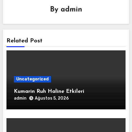
By
admin
Related Post
Uncategorized
Kumarin Ruh Haline Etkileri
admin
Ağustos 5, 2026