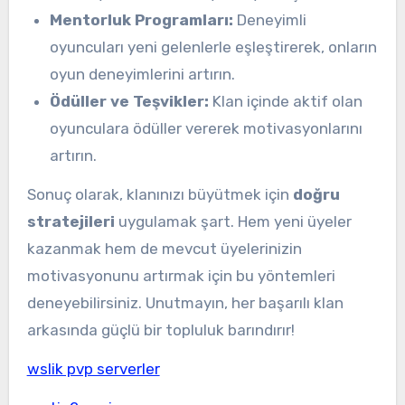
Mentorluk Programları:
Deneyimli
oyuncuları yeni gelenlerle eşleştirerek, onların
oyun deneyimlerini artırın.
Ödüller ve Teşvikler:
Klan içinde aktif olan
oyunculara ödüller vererek motivasyonlarını
artırın.
Sonuç olarak, klanınızı büyütmek için
doğru
stratejileri
uygulamak şart. Hem yeni üyeler
kazanmak hem de mevcut üyelerinizin
motivasyonunu artırmak için bu yöntemleri
deneyebilirsiniz. Unutmayın, her başarılı klan
arkasında güçlü bir topluluk barındırır!
wslik pvp serverler