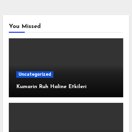
You Missed
Uncategorized
Kumarin Ruh Haline Etkileri