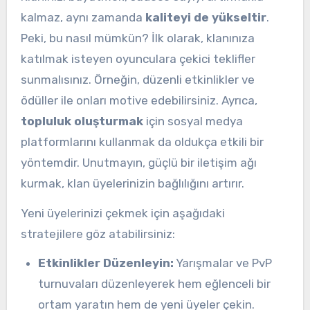
kalmaz, aynı zamanda
kaliteyi de yükseltir
.
Peki, bu nasıl mümkün? İlk olarak, klanınıza
katılmak isteyen oyunculara çekici teklifler
sunmalısınız. Örneğin, düzenli etkinlikler ve
ödüller ile onları motive edebilirsiniz. Ayrıca,
topluluk oluşturmak
için sosyal medya
platformlarını kullanmak da oldukça etkili bir
yöntemdir. Unutmayın, güçlü bir iletişim ağı
kurmak, klan üyelerinizin bağlılığını artırır.
Yeni üyelerinizi çekmek için aşağıdaki
stratejilere göz atabilirsiniz:
Etkinlikler Düzenleyin:
Yarışmalar ve PvP
turnuvaları düzenleyerek hem eğlenceli bir
ortam yaratın hem de yeni üyeler çekin.