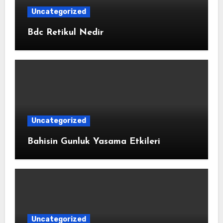
Uncategorized
Bdc Retikul Nedir
Uncategorized
Bahisin Gunluk Yasama Etkileri
Uncategorized