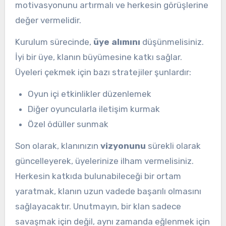
motivasyonunu artırmalı ve herkesin görüşlerine
değer vermelidir.
Kurulum sürecinde,
üye alımını
düşünmelisiniz.
İyi bir üye, klanın büyümesine katkı sağlar.
Üyeleri çekmek için bazı stratejiler şunlardır:
Oyun içi etkinlikler düzenlemek
Diğer oyuncularla iletişim kurmak
Özel ödüller sunmak
Son olarak, klanınızın
vizyonunu
sürekli olarak
güncelleyerek, üyelerinize ilham vermelisiniz.
Herkesin katkıda bulunabileceği bir ortam
yaratmak, klanın uzun vadede başarılı olmasını
sağlayacaktır. Unutmayın, bir klan sadece
savaşmak için değil, aynı zamanda eğlenmek için