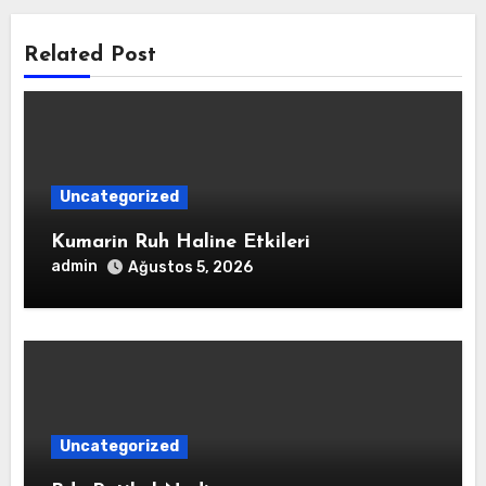
Related Post
Uncategorized
Kumarin Ruh Haline Etkileri
admin
Ağustos 5, 2026
Uncategorized