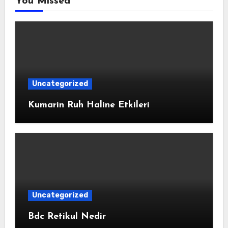
You Missed
Uncategorized
Kumarin Ruh Haline Etkileri
Uncategorized
Bdc Retikul Nedir