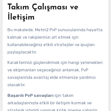
Takım Çalışması ve
İletişim
Bu makalede, Metin2 PvP sunucularında hayatta
kalmak ve rakiplerinizi alt etmek için
kullanabileceğiniz etkili stratejiler ve ipuçları
paylaşılacaktır.
Karakterinizi güçlendirmek için hangi yetenekleri
ve ekipmanları seçeceğinizi anlamak, PvP
savaşlarında avantaj elde etmenize yardımcı
olacaktır.
Başarılı PvP savaşları
için takım
arkadaşlarınızla etkili bir iletişim kurmak ve
stratejik işbirliği yapmak kritik öneme sahiptir.