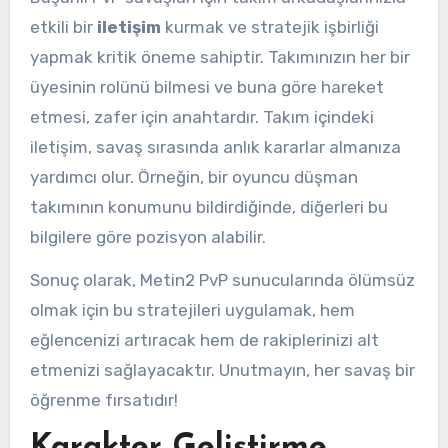
etkili bir
iletişim
kurmak ve stratejik işbirliği
yapmak kritik öneme sahiptir. Takımınızın her bir
üyesinin rolünü bilmesi ve buna göre hareket
etmesi, zafer için anahtardır. Takım içindeki
iletişim, savaş sırasında anlık kararlar almanıza
yardımcı olur. Örneğin, bir oyuncu düşman
takımının konumunu bildirdiğinde, diğerleri bu
bilgilere göre pozisyon alabilir.
Sonuç olarak, Metin2 PvP sunucularında ölümsüz
olmak için bu stratejileri uygulamak, hem
eğlencenizi artıracak hem de rakiplerinizi alt
etmenizi sağlayacaktır. Unutmayın, her savaş bir
öğrenme fırsatıdır!
Karakter Geliştirme