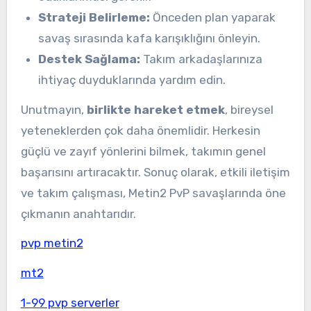
Strateji Belirleme:
Önceden plan yaparak
savaş sırasında kafa karışıklığını önleyin.
Destek Sağlama:
Takım arkadaşlarınıza
ihtiyaç duyduklarında yardım edin.
Unutmayın,
birlikte hareket etmek
, bireysel
yeteneklerden çok daha önemlidir. Herkesin
güçlü ve zayıf yönlerini bilmek, takımın genel
başarısını artıracaktır. Sonuç olarak, etkili iletişim
ve takım çalışması, Metin2 PvP savaşlarında öne
çıkmanın anahtarıdır.
pvp metin2
mt2
1-99 pvp serverler