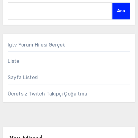
Ara
Igtv Yorum Hilesi Gerçek
Liste
Sayfa Listesi
Ücretsiz Twitch Takipçi Çoğaltma