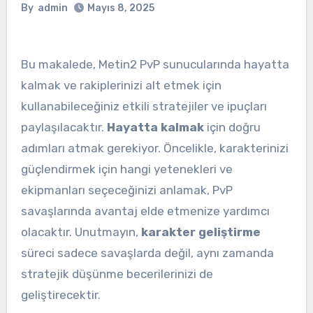
By
admin
Mayıs 8, 2025
Bu makalede, Metin2 PvP sunucularında hayatta
kalmak ve rakiplerinizi alt etmek için
kullanabileceğiniz etkili stratejiler ve ipuçları
paylaşılacaktır.
Hayatta kalmak
için doğru
adımları atmak gerekiyor. Öncelikle, karakterinizi
güçlendirmek için hangi yetenekleri ve
ekipmanları seçeceğinizi anlamak, PvP
savaşlarında avantaj elde etmenize yardımcı
olacaktır. Unutmayın,
karakter geliştirme
süreci sadece savaşlarda değil, aynı zamanda
stratejik düşünme becerilerinizi de
geliştirecektir.