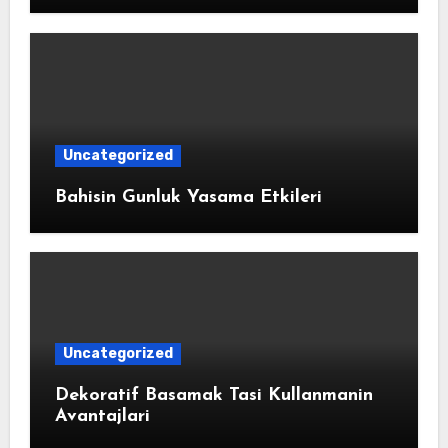
Uncategorized
Bahisin Gunluk Yasama Etkileri
Uncategorized
Dekoratif Basamak Tasi Kullanmanin
Avantajlari