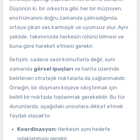
Düşünün ki, bir orkestra gibi; her bir müzisyen,
enstrümanını doğru zamanda çalmadığında,
ortaya çıkan ses karmaşık ve uyumsuz olur. Aynı
şekilde, takımınızda herkesin rolünü bilmesi ve
buna göre hareket etmesi gerekir.
İletişim, sadece sesli komutlarla değil, aynı
zamanda
görsel ipuçları
ve harita üzerinde
belirlenen stratejik noktalarla da sağlanmalıdır.
Örneğin, bir düşmanı köşeye sıkıştırmak için
belirli bir noktada toplanmak gerekebilir. Bu tür
durumlarda, aşağıdaki unsurlara dikkat etmek
faydalı olacaktır:
Koordinasyon:
Herkesin aynı hedefe
odaklanması gerekir.