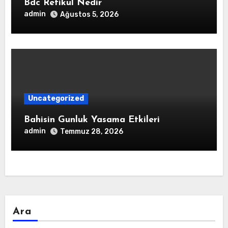
Bdc Retikul Nedir
admin
Ağustos 5, 2026
Uncategorized
Bahisin Gunluk Yasama Etkileri
admin
Temmuz 28, 2026
Ara