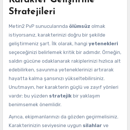
Stratejileri
Metin2 PvP sunucularında
ölümsüz
olmak
istiyorsanız, karakterinizi doğru bir şekilde
geliştirmeniz şart. İlk olarak, hangi
yetenekleri
seçeceğinizi belirlemek kritik bir adımdır. Örneğin,
saldırı gücüne odaklanarak rakiplerinizi hızlıca alt
edebilirken, savunma yeteneklerinizi artırarak
hayatta kalma şansınızı yükseltebilirsiniz.
Unutmayın, her karakterin güçlü ve zayıf yönleri
vardır; bu yüzden
stratejik
bir yaklaşım
benimsemek önemlidir.
Ayrıca, ekipmanlarınızı da gözden geçirmelisiniz.
Karakterinizin seviyesine uygun
silahlar
ve