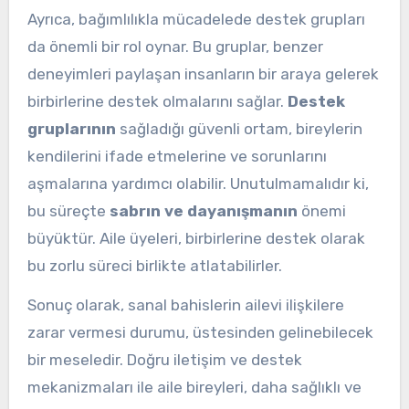
Ayrıca, bağımlılıkla mücadelede destek grupları
da önemli bir rol oynar. Bu gruplar, benzer
deneyimleri paylaşan insanların bir araya gelerek
birbirlerine destek olmalarını sağlar.
Destek
gruplarının
sağladığı güvenli ortam, bireylerin
kendilerini ifade etmelerine ve sorunlarını
aşmalarına yardımcı olabilir. Unutulmamalıdır ki,
bu süreçte
sabrın ve dayanışmanın
önemi
büyüktür. Aile üyeleri, birbirlerine destek olarak
bu zorlu süreci birlikte atlatabilirler.
Sonuç olarak, sanal bahislerin ailevi ilişkilere
zarar vermesi durumu, üstesinden gelinebilecek
bir meseledir. Doğru iletişim ve destek
mekanizmaları ile aile bireyleri, daha sağlıklı ve