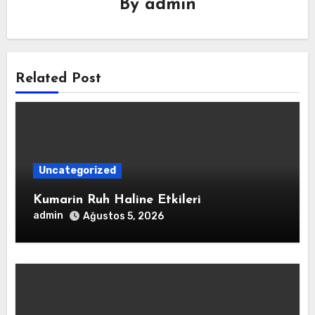
By
admin
Related Post
Uncategorized
Kumarin Ruh Haline Etkileri
admin
Ağustos 5, 2026