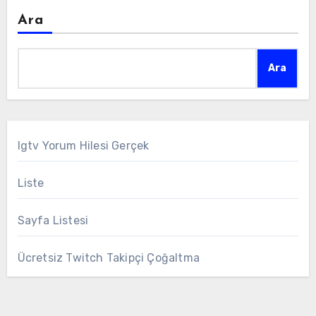
Ara
Ara
Igtv Yorum Hilesi Gerçek
Liste
Sayfa Listesi
Ücretsiz Twitch Takipçi Çoğaltma