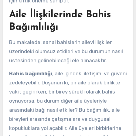
için kritik öneme sahiptir.
Aile İlişkilerinde Bahis
Bağımlılığı
Bu makalede, sanal bahislerin ailevi ilişkiler
üzerindeki olumsuz etkileri ve bu durumun nasıl
üstesinden gelinebileceği ele alınacaktır.
Bahis bağımlılığı
, aile içindeki iletişimi ve güveni
zedeleyebilir. Düşünün ki, bir aile olarak birlikte
vakit geçirirken, bir birey sürekli olarak bahis
oynuyorsa, bu durum diğer aile üyeleriyle
arasındaki bağı nasıl etkiler? Bu bağımlılık, aile
bireyleri arasında çatışmalara ve duygusal
kopukluklara yol açabilir. Aile üyeleri birbirlerine