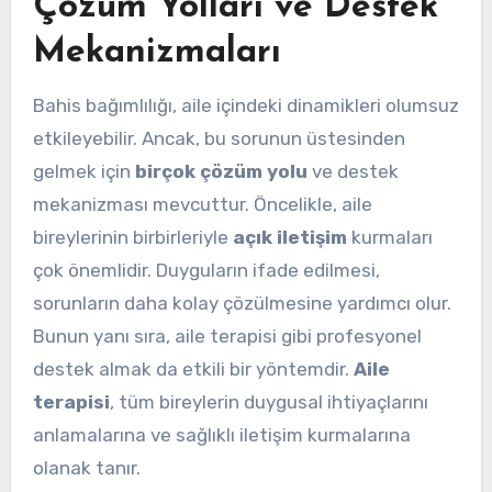
Çözüm Yolları ve Destek
Mekanizmaları
Bahis bağımlılığı, aile içindeki dinamikleri olumsuz
etkileyebilir. Ancak, bu sorunun üstesinden
gelmek için
birçok çözüm yolu
ve destek
mekanizması mevcuttur. Öncelikle, aile
bireylerinin birbirleriyle
açık iletişim
kurmaları
çok önemlidir. Duyguların ifade edilmesi,
sorunların daha kolay çözülmesine yardımcı olur.
Bunun yanı sıra, aile terapisi gibi profesyonel
destek almak da etkili bir yöntemdir.
Aile
terapisi
, tüm bireylerin duygusal ihtiyaçlarını
anlamalarına ve sağlıklı iletişim kurmalarına
olanak tanır.