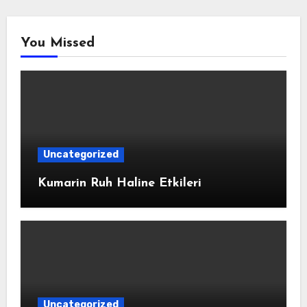
You Missed
Uncategorized
Kumarin Ruh Haline Etkileri
Uncategorized