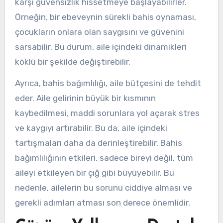
karşı güvensizlik hissetmeye başlayabilirler.
Örneğin, bir ebeveynin sürekli bahis oynaması,
çocukların onlara olan saygısını ve güvenini
sarsabilir. Bu durum, aile içindeki dinamikleri
köklü bir şekilde değiştirebilir.
Ayrıca, bahis bağımlılığı, aile bütçesini de tehdit
eder. Aile gelirinin büyük bir kısmının
kaybedilmesi, maddi sorunlara yol açarak stres
ve kaygıyı artırabilir. Bu da, aile içindeki
tartışmaları daha da derinleştirebilir. Bahis
bağımlılığının etkileri, sadece bireyi değil, tüm
aileyi etkileyen bir çığ gibi büyüyebilir. Bu
nedenle, ailelerin bu sorunu ciddiye alması ve
gerekli adımları atması son derece önemlidir.