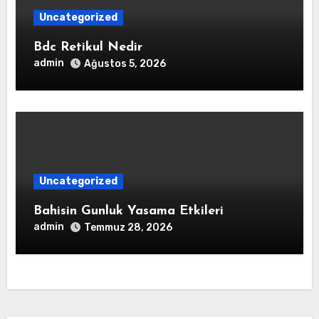
Uncategorized
Bdc Retikul Nedir
admin
Ağustos 5, 2026
Uncategorized
Bahisin Gunluk Yasama Etkileri
admin
Temmuz 28, 2026